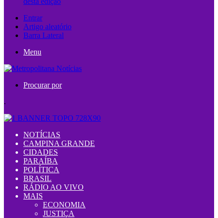
desta edição
Entrar
Artigo aleatório
Barra Lateral
Menu
Procurar por
.
NOTÍCIAS
CAMPINA GRANDE
CIDADES
PARAÍBA
POLÍTICA
BRASIL
RÁDIO AO VIVO
MAIS
ECONOMIA
JUSTIÇA