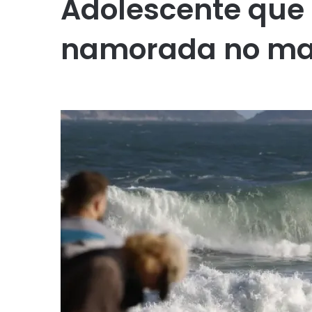
Adolescente que
namorada no mar