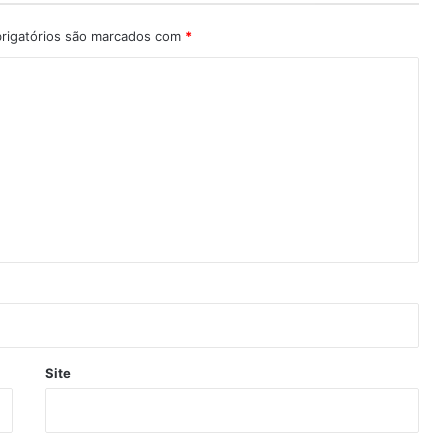
rigatórios são marcados com
*
Site