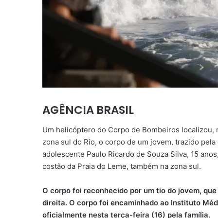
AGÊNCIA BRASIL
Um helicóptero do Corpo de Bombeiros localizou, n
zona sul do Rio, o corpo de um jovem, trazido pela 
adolescente Paulo Ricardo de Souza Silva, 15 anos,
costão da Praia do Leme, também na zona sul.
O corpo foi reconhecido por um tio do jovem, que 
direita. O corpo foi encaminhado ao Instituto Méd
oficialmente nesta terça-feira (16) pela família.