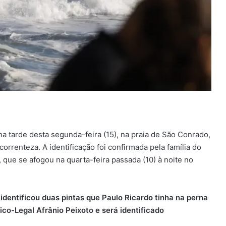
a tarde desta segunda-feira (15), na praia de São Conrado,
correnteza. A identificação foi confirmada pela família do
 que se afogou na quarta-feira passada (10) à noite no
identificou duas pintas que Paulo Ricardo tinha na perna
ico-Legal Afrânio Peixoto e será identificado