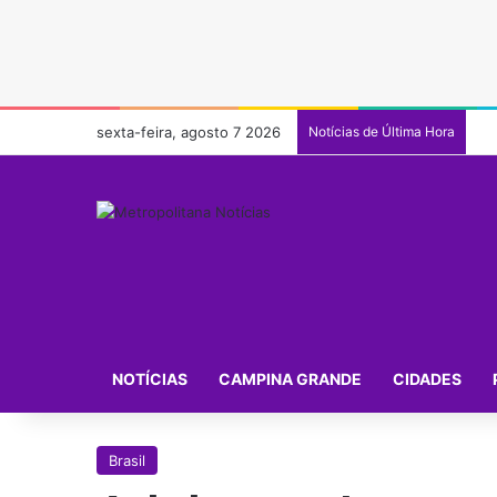
sexta-feira, agosto 7 2026
Notícias de Última Hora
NOTÍCIAS
CAMPINA GRANDE
CIDADES
Brasil