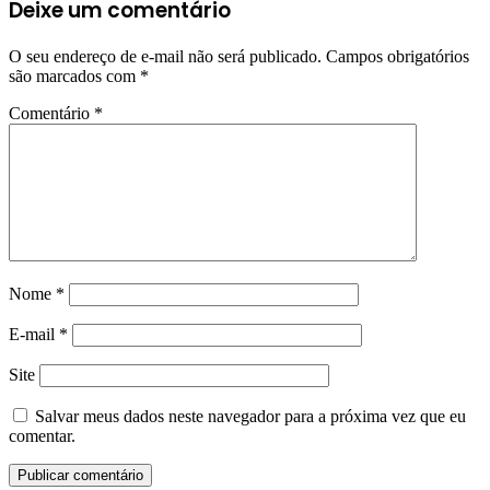
Deixe um comentário
O seu endereço de e-mail não será publicado.
Campos obrigatórios
são marcados com
*
Comentário
*
Nome
*
E-mail
*
Site
Salvar meus dados neste navegador para a próxima vez que eu
comentar.