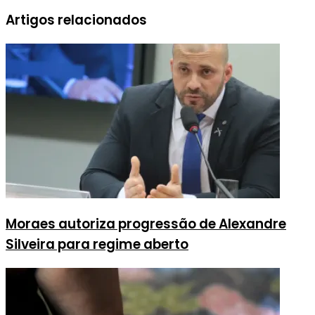
Artigos relacionados
Moraes autoriza progressão de Alexandre
Silveira para regime aberto