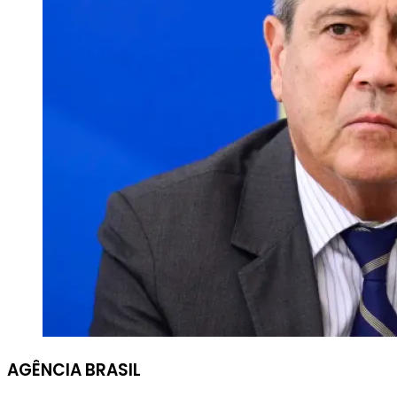
AGÊNCIA BRASIL