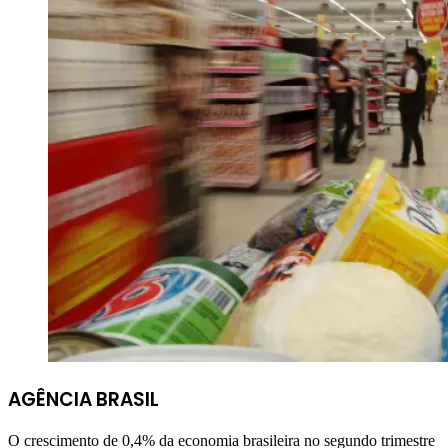
AGÊNCIA BRASIL
O crescimento de 0,4% da economia brasileira no segundo trimestre