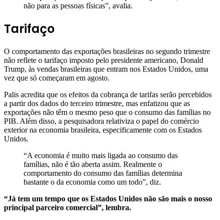
não para as pessoas físicas”, avalia.
Tarifaço
O comportamento das exportações brasileiras no segundo trimestre
não reflete o tarifaço imposto pelo presidente americano, Donald
Trump, às vendas brasileiras que entram nos Estados Unidos, uma
vez que só começaram em agosto.
Palis acredita que os efeitos da cobrança de tarifas serão percebidos
a partir dos dados do terceiro trimestre, mas enfatizou que as
exportações não têm o mesmo peso que o consumo das famílias no
PIB. Além disso, a pesquisadora relativiza o papel do comércio
exterior na economia brasileira, especificamente com os Estados
Unidos.
“A economia é muito mais ligada ao consumo das
famílias, não é tão aberta assim. Realmente o
comportamento do consumo das famílias determina
bastante o da economia como um todo”, diz.
“Já tem um tempo que os Estados Unidos não são mais o nosso
principal parceiro comercial”, lembra.