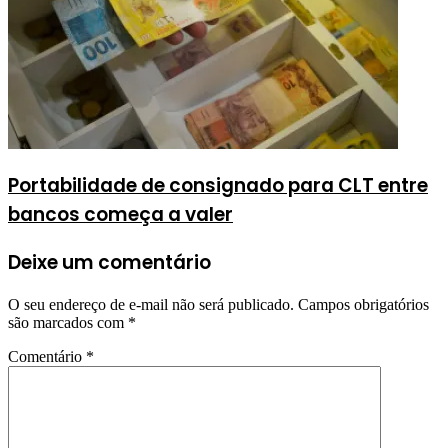
Portabilidade de consignado para CLT entre
bancos começa a valer
Deixe um comentário
O seu endereço de e-mail não será publicado.
Campos obrigatórios
são marcados com
*
Comentário
*