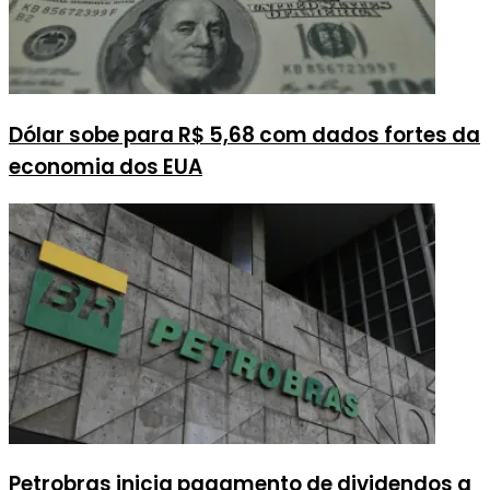
Dólar sobe para R$ 5,68 com dados fortes da
economia dos EUA
Petrobras inicia pagamento de dividendos a