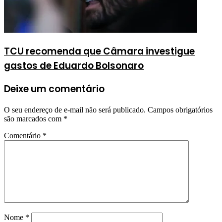
TCU recomenda que Câmara investigue
gastos de Eduardo Bolsonaro
Deixe um comentário
O seu endereço de e-mail não será publicado.
Campos obrigatórios
são marcados com
*
Comentário
*
Nome
*