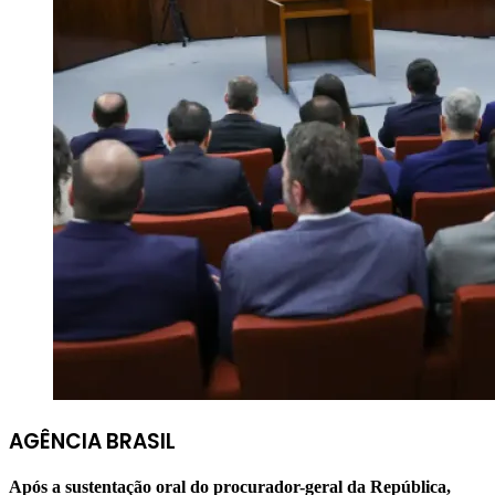
AGÊNCIA BRASIL
Após a sustentação oral do procurador-geral da República,