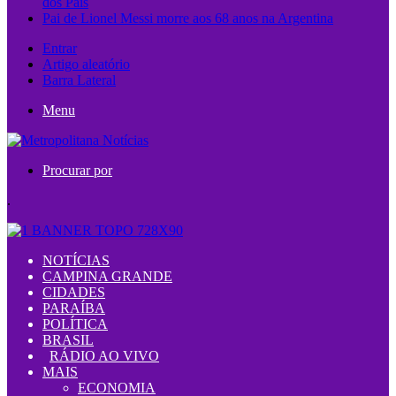
dos Pais
Pai de Lionel Messi morre aos 68 anos na Argentina
Entrar
Artigo aleatório
Barra Lateral
Menu
Procurar por
.
NOTÍCIAS
CAMPINA GRANDE
CIDADES
PARAÍBA
POLÍTICA
BRASIL
RÁDIO AO VIVO
MAIS
ECONOMIA