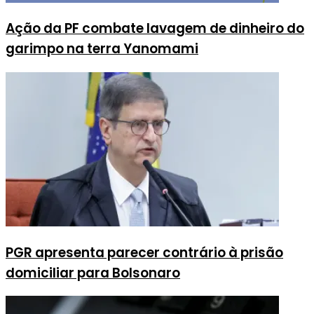
Ação da PF combate lavagem de dinheiro do
garimpo na terra Yanomami
PGR apresenta parecer contrário à prisão
domiciliar para Bolsonaro