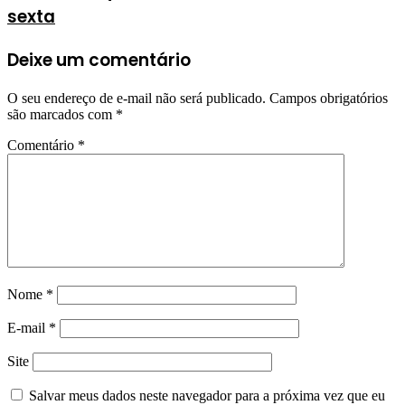
sexta
Deixe um comentário
O seu endereço de e-mail não será publicado.
Campos obrigatórios
são marcados com
*
Comentário
*
Nome
*
E-mail
*
Site
Salvar meus dados neste navegador para a próxima vez que eu