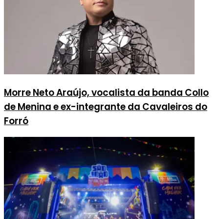
Morre Neto Araújo, vocalista da banda Collo
de Menina e ex-integrante da Cavaleiros do
Forró