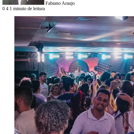
Fabiano Araujo
0
4
1 minuto de leitura