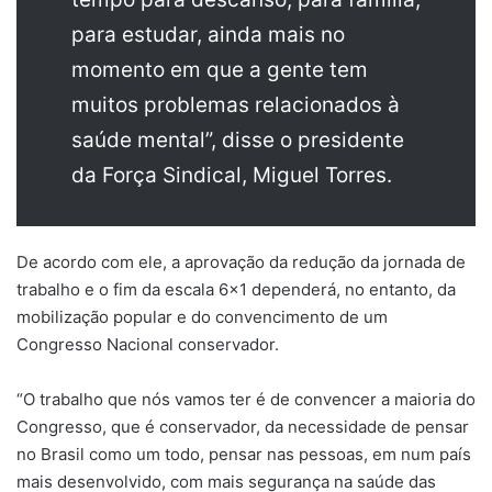
para estudar, ainda mais no
momento em que a gente tem
muitos problemas relacionados à
saúde mental”, disse o presidente
da Força Sindical, Miguel Torres.
De acordo com ele, a aprovação da redução da jornada de
trabalho e o fim da escala 6×1 dependerá, no entanto, da
mobilização popular e do convencimento de um
Congresso Nacional conservador.
“O trabalho que nós vamos ter é de convencer a maioria do
Congresso, que é conservador, da necessidade de pensar
no Brasil como um todo, pensar nas pessoas, em num país
mais desenvolvido, com mais segurança na saúde das