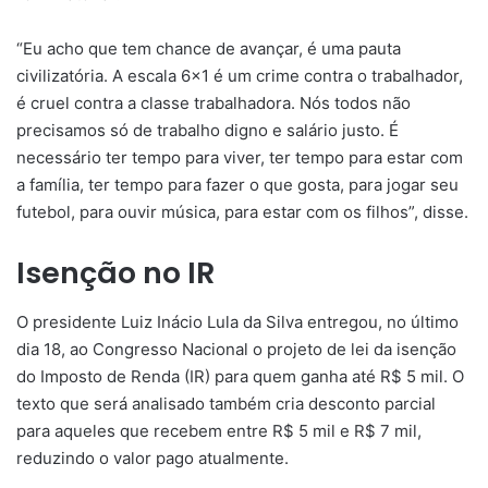
“Eu acho que tem chance de avançar, é uma pauta
civilizatória. A escala 6×1 é um crime contra o trabalhador,
é cruel contra a classe trabalhadora. Nós todos não
precisamos só de trabalho digno e salário justo. É
necessário ter tempo para viver, ter tempo para estar com
a família, ter tempo para fazer o que gosta, para jogar seu
futebol, para ouvir música, para estar com os filhos”, disse.
Isenção no IR
O presidente Luiz Inácio Lula da Silva entregou, no último
dia 18, ao Congresso Nacional o projeto de lei da isenção
do Imposto de Renda (IR) para quem ganha até R$ 5 mil. O
texto que será analisado também cria desconto parcial
para aqueles que recebem entre R$ 5 mil e R$ 7 mil,
reduzindo o valor pago atualmente.