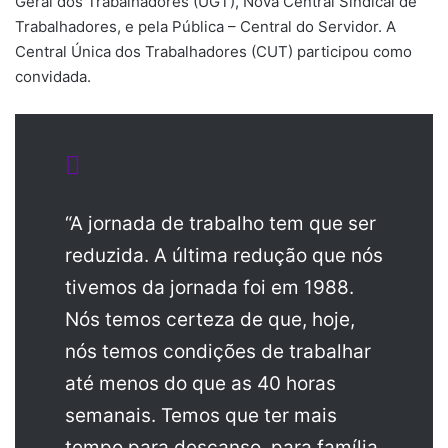
Geral dos Trabalhadores (UGT), Nova Central Sindical de
Trabalhadores, e pela Pública – Central do Servidor. A
Central Única dos Trabalhadores (CUT) participou como
convidada.
“A jornada de trabalho tem que ser
reduzida. A última redução que nós
tivemos da jornada foi em 1988.
Nós temos certeza de que, hoje,
nós temos condições de trabalhar
até menos do que as 40 horas
semanais. Temos que ter mais
tempo para descanso, para família,