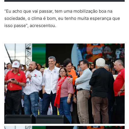
“Eu acho que vai passar, tem uma mobilização boa na
sociedade, o clima é bom, eu tenho muita esperança que
isso passe”, acrescentou.