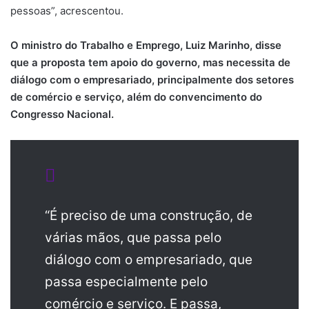
pessoas”, acrescentou.
O ministro do Trabalho e Emprego, Luiz Marinho, disse
que a proposta tem apoio do governo, mas necessita de
diálogo com o empresariado, principalmente dos setores
de comércio e serviço, além do convencimento do
Congresso Nacional.
“É preciso de uma construção, de
várias mãos, que passa pelo
diálogo com o empresariado, que
passa especialmente pelo
comércio e serviço. E passa,