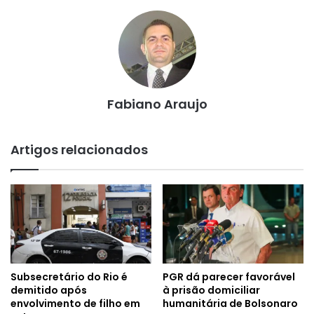
Fabiano Araujo
Artigos relacionados
Subsecretário do Rio é
PGR dá parecer favorável
demitido após
à prisão domiciliar
envolvimento de filho em
humanitária de Bolsonaro