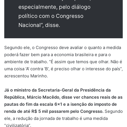
especialmente, pelo diálogo
político com o Congresso
Nacional”, disse.
Segundo ele, o Congresso deve avaliar o quanto a medida
poderá fazer bem para a economia brasileira e para o
ambiente de trabalho. “É assim que temos que olhar. Não é
uma coisa ‘A’ contra ‘B’, é preciso olhar o interesse do país”,
acrescentou Marinho.
Já o ministro da Secretaria-Geral da Presidência da
República, Márcio Macêdo, disse ver chances reais de as
pautas do fim da escala 6×1 e a isenção do imposto de
renda de até R$ 5 mil passarem pelo Congresso.
Segundo
ele, a redução da jornada de trabalho é uma medida
“civilizatória”.