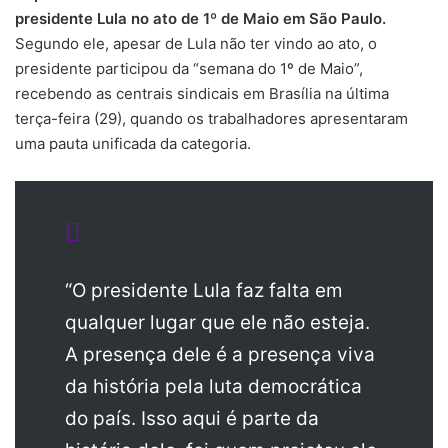
presidente Lula no ato de 1º de Maio em São Paulo.
Segundo ele, apesar de Lula não ter vindo ao ato, o
presidente participou da “semana do 1º de Maio”,
recebendo as centrais sindicais em Brasília na última
terça-feira (29), quando os trabalhadores apresentaram
uma pauta unificada da categoria.
“O presidente Lula faz falta em
qualquer lugar que ele não esteja.
A presença dele é a presença viva
da história pela luta democrática
do país. Isso aqui é parte da