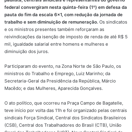
federal convergiram nesta quinta-feira (1º) em defesa da
pauta do fim da escala 6×1, com redução da jornada de
trabalho e sem diminuição de remuneração.
Os sindicatos
e os ministros presentes também reforçaram as
reivindicações da isenção de imposto de renda de até R$ 5
mil, igualdade salarial entre homens e mulheres e
diminuição dos juros.
Participaram do evento, na Zona Norte de São Paulo, os
ministros do Trabalho e Emprego, Luiz Marinho; da
Secretaria-Geral da Presidência da República, Márcio
Macêdo; e das Mulheres, Aparecida Gonçalves.
O ato político, que ocorreu na Praça Campo de Bagatelle,
teve início por volta das 11h e foi organizado pelas centrais
sindicais Força Sindical, Central dos Sindicatos Brasileiros
(CSB), Central dos Trabalhadores do Brasil (CTB), União