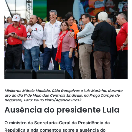
Ministros Márcio Macêdo, Cida Gonçalves e Luiz Marinho, durante
ato do dia 1º de Maio das Centrais Sindicais, na Praça Campo de
Bagatelle,.
Foto: Paulo Pinto/Agência Brasil
Ausência do presidente Lula
O ministro da Secretaria-Geral da Presidência da
República ainda comentou sobre a ausência do