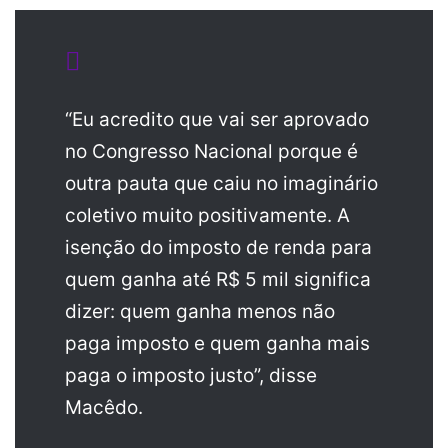
“Eu acredito que vai ser aprovado
no Congresso Nacional porque é
outra pauta que caiu no imaginário
coletivo muito positivamente. A
isenção do imposto de renda para
quem ganha até R$ 5 mil significa
dizer: quem ganha menos não
paga imposto e quem ganha mais
paga o imposto justo”, disse
Macêdo.