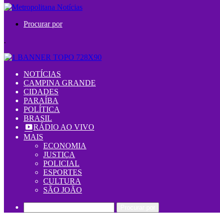
Procurar por
.
NOTÍCIAS
CAMPINA GRANDE
CIDADES
PARAÍBA
POLÍTICA
BRASIL
RÁDIO AO VIVO
MAIS
ECONOMIA
JUSTIÇA
POLICIAL
ESPORTES
CULTURA
SÃO JOÃO
Procurar por