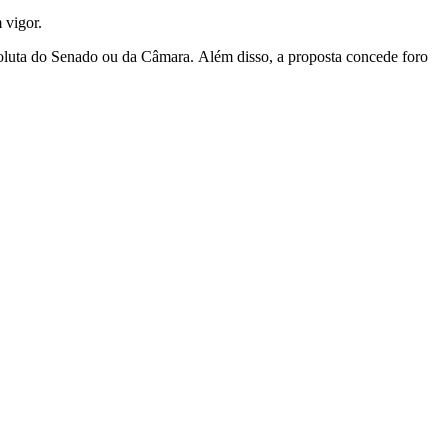
 vigor.
soluta do Senado ou da Câmara. Além disso, a proposta concede foro