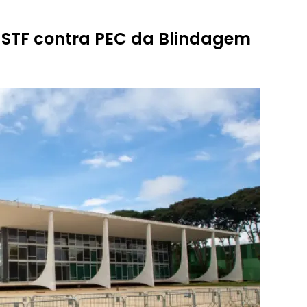
 STF contra PEC da Blindagem