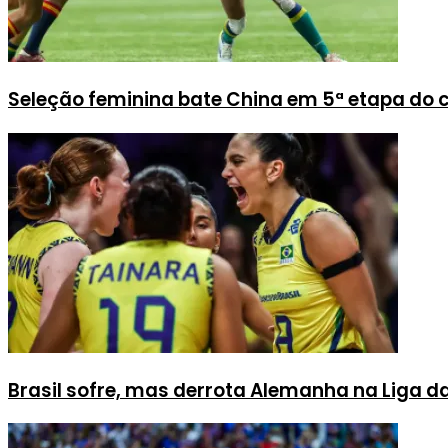
Seleção feminina bate China em 5ª etapa do c
Brasil sofre, mas derrota Alemanha na Liga d