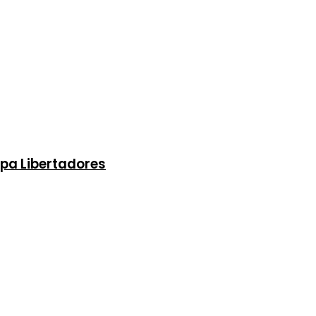
pa Libertadores