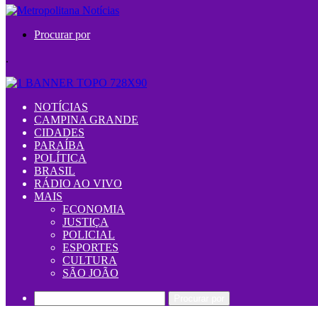
Procurar por
.
NOTÍCIAS
CAMPINA GRANDE
CIDADES
PARAÍBA
POLÍTICA
BRASIL
RÁDIO AO VIVO
MAIS
ECONOMIA
JUSTIÇA
POLICIAL
ESPORTES
CULTURA
SÃO JOÃO
Procurar por