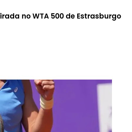
virada no WTA 500 de Estrasburgo