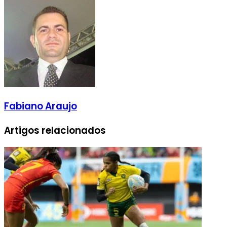
Fabiano Araujo
Artigos relacionados