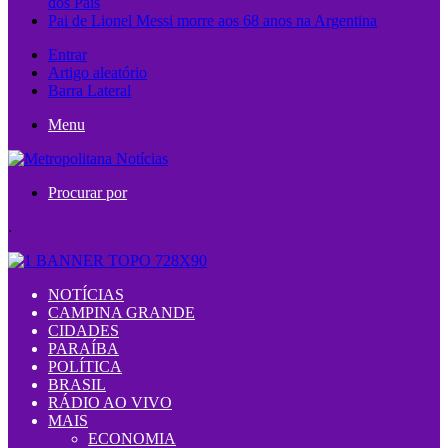
dos Pais
Pai de Lionel Messi morre aos 68 anos na Argentina
Entrar
Artigo aleatório
Barra Lateral
Menu
Procurar por
.
NOTÍCIAS
CAMPINA GRANDE
CIDADES
PARAÍBA
POLÍTICA
BRASIL
RÁDIO AO VIVO
MAIS
ECONOMIA