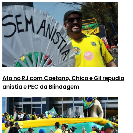
Ato no RJ com Caetano, Chico e Gil repudia
anistia e PEC da Blindagem