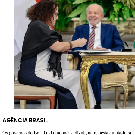
AGÊNCIA BRASIL
Os governos do Brasil e da Indonésia divulgaram, nesta quinta-feira