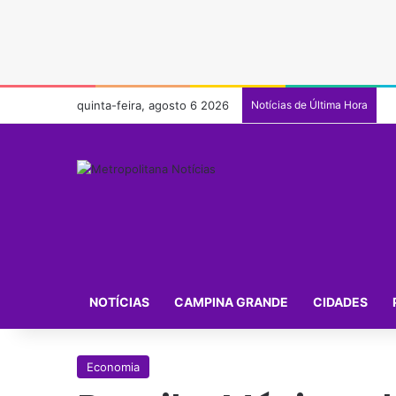
quinta-feira, agosto 6 2026
Notícias de Última Hora
NOTÍCIAS
CAMPINA GRANDE
CIDADES
Economia