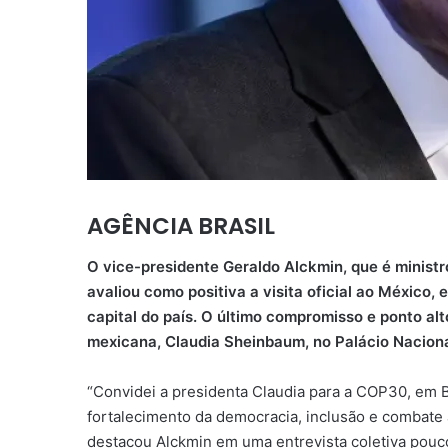
AGÊNCIA BRASIL
O vice-presidente Geraldo Alckmin, que é ministr
avaliou como positiva a visita oficial ao México,
capital do país. O último compromisso e ponto al
mexicana, Claudia Sheinbaum, no Palácio Nacion
“Convidei a presidenta Claudia para a COP30, em 
fortalecimento da democracia, inclusão e combate 
destacou Alckmin em uma entrevista coletiva pouco 