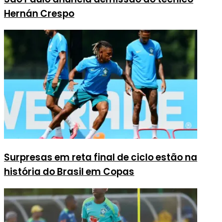
Hernán Crespo
Surpresas em reta final de ciclo estão na
história do Brasil em Copas