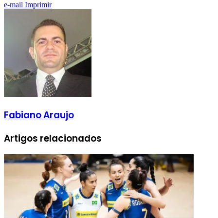
e-mail
Imprimir
Fabiano Araujo
Artigos relacionados