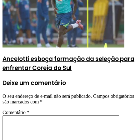
Ancelotti esboça formação da seleção para
enfrentar Coreia do Sul
Deixe um comentário
O seu endereço de e-mail não será publicado.
Campos obrigatórios
são marcados com
*
Comentário
*