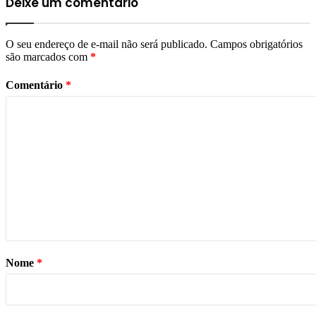
Deixe um comentário
O seu endereço de e-mail não será publicado.
Campos obrigatórios
são marcados com
*
Comentário
*
Nome
*