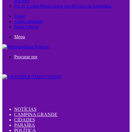
dos Pais
Pai de Lionel Messi morre aos 68 anos na Argentina
Entrar
Artigo aleatório
Barra Lateral
Menu
Procurar por
.
NOTÍCIAS
CAMPINA GRANDE
CIDADES
PARAÍBA
POLÍTICA