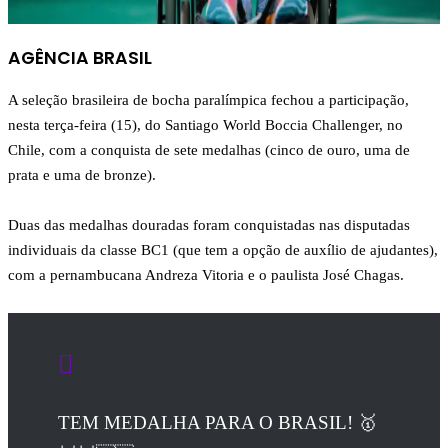
AGÊNCIA BRASIL
A seleção brasileira de bocha paralímpica fechou a participação,
nesta terça-feira (15), do Santiago World Boccia Challenger, no
Chile, com a conquista de sete medalhas (cinco de ouro, uma de
prata e uma de bronze).
Duas das medalhas douradas foram conquistadas nas disputadas
individuais da classe BC1 (que tem a opção de auxílio de ajudantes),
com a pernambucana Andreza Vitoria e o paulista José Chagas.
TEM MEDALHA PARA O BRASIL! 🥇