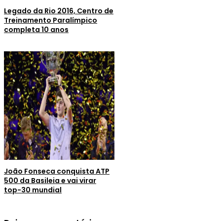
Legado da Rio 2016, Centro de
Treinamento Paralímpico
completa 10 anos
João Fonseca conquista ATP
500 da Basileia e vai virar
top-30 mundial