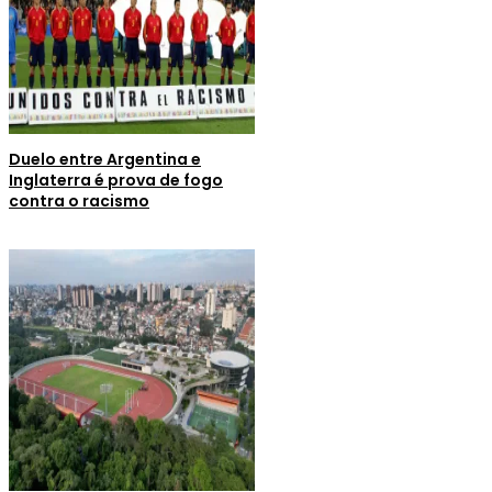
Duelo entre Argentina e
Inglaterra é prova de fogo
contra o racismo