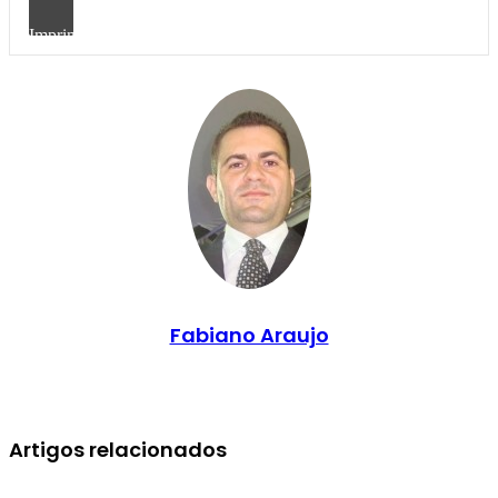
Imprimir
Fabiano Araujo
Artigos relacionados