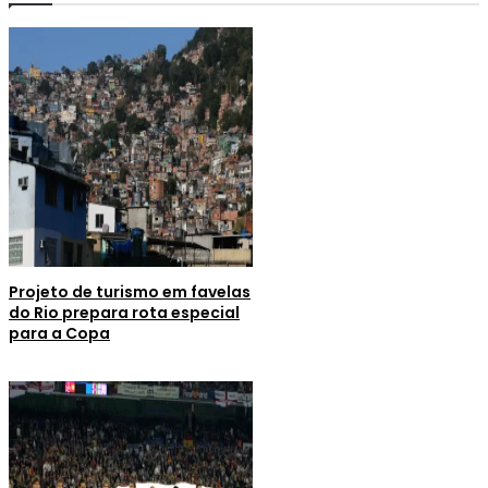
Projeto de turismo em favelas
do Rio prepara rota especial
para a Copa