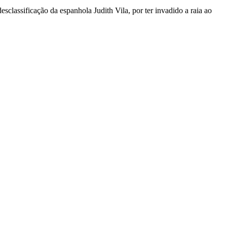
sclassificação da espanhola Judith Vila, por ter invadido a raia ao