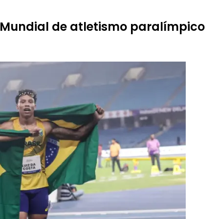
o Mundial de atletismo paralímpico