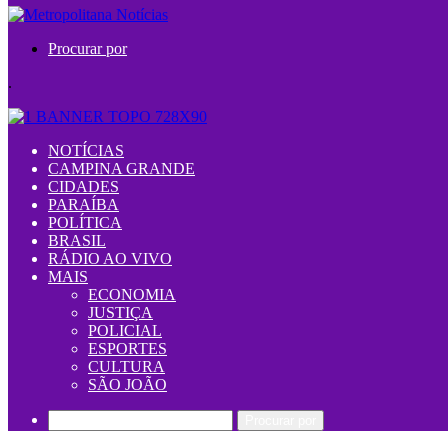
Procurar por
.
NOTÍCIAS
CAMPINA GRANDE
CIDADES
PARAÍBA
POLÍTICA
BRASIL
RÁDIO AO VIVO
MAIS
ECONOMIA
JUSTIÇA
POLICIAL
ESPORTES
CULTURA
SÃO JOÃO
Procurar por