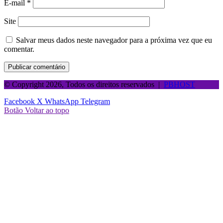
E-mail
*
Site
Salvar meus dados neste navegador para a próxima vez que eu
comentar.
© Copyright 2026, Todos os direitos reservados |
PBHOST
Facebook
X
WhatsApp
Telegram
Botão Voltar ao topo