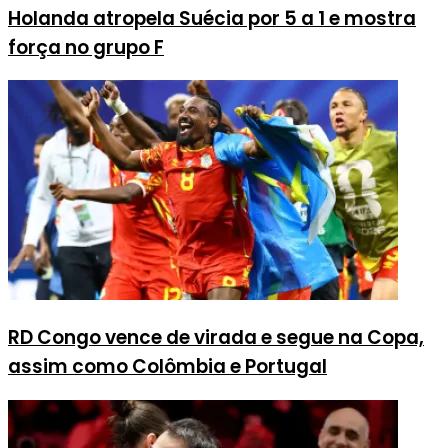
Holanda atropela Suécia por 5 a 1 e mostra
força no grupo F
RD Congo vence de virada e segue na Copa,
assim como Colômbia e Portugal