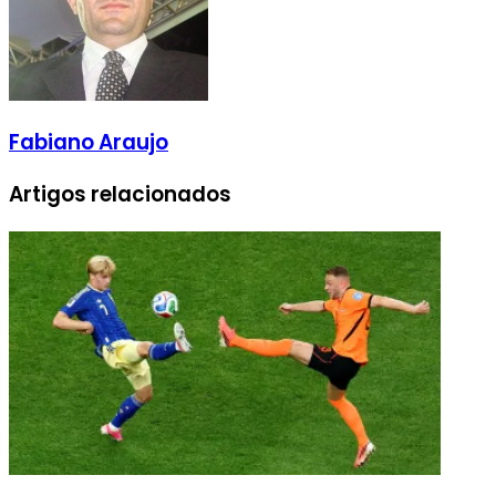
Fabiano Araujo
Artigos relacionados