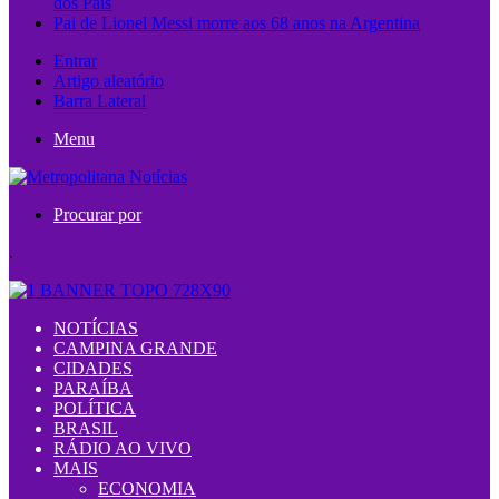
dos Pais
Pai de Lionel Messi morre aos 68 anos na Argentina
Entrar
Artigo aleatório
Barra Lateral
Menu
Procurar por
.
NOTÍCIAS
CAMPINA GRANDE
CIDADES
PARAÍBA
POLÍTICA
BRASIL
RÁDIO AO VIVO
MAIS
ECONOMIA