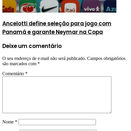
Ancelotti define seleção para jogo com
Panamá e garante Neymar na Copa
Deixe um comentário
O seu endereço de e-mail não será publicado.
Campos obrigatórios
são marcados com
*
Comentário
*
Nome
*