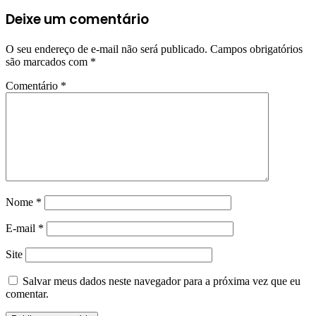
Deixe um comentário
O seu endereço de e-mail não será publicado.
Campos obrigatórios
são marcados com
*
Comentário
*
Nome
*
E-mail
*
Site
Salvar meus dados neste navegador para a próxima vez que eu
comentar.