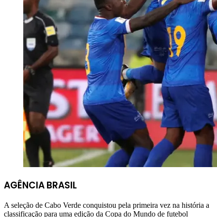
AGÊNCIA BRASIL
A seleção de Cabo Verde conquistou pela primeira vez na história a
classificação para uma edição da Copa do Mundo de futebol