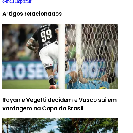
e-mail
Imprimir
Artigos relacionados
Rayan e Vegetti decidem e Vasco sai em
vantagem na Copa do Brasil