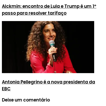
Alckmin: encontro de Lula e Trump é um 1º
passo para resolver tarifaço
Antonia Pellegrino é a nova presidenta da
EBC
Deixe um comentário