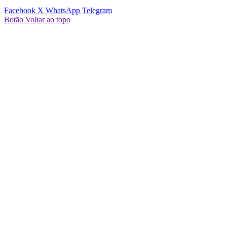
Facebook
X
WhatsApp
Telegram
Botão Voltar ao topo