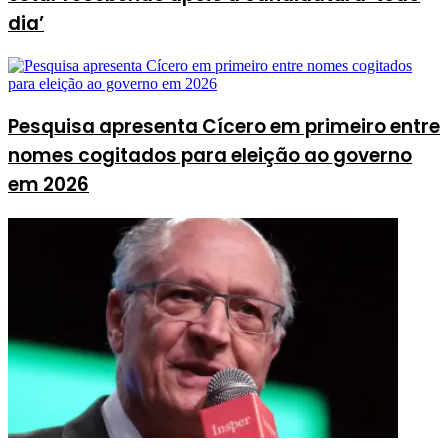
dia’
Pesquisa apresenta Cícero em primeiro entre
nomes cogitados para eleição ao governo
em 2026