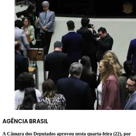
AGÊNCIA BRASIL
A Câmara dos Deputados aprovou nesta quarta-feira (22), por