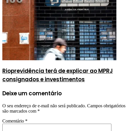
Rioprevidência terá de explicar ao MPRJ
consignados e investimentos
Deixe um comentário
O seu endereço de e-mail não será publicado.
Campos obrigatórios
são marcados com
*
Comentário
*