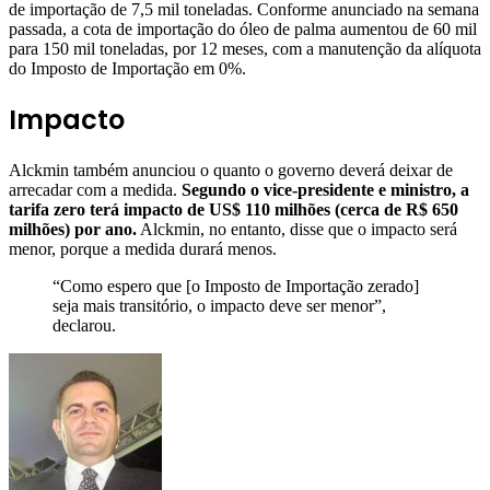
de importação de 7,5 mil toneladas. Conforme anunciado na semana
passada, a cota de importação do óleo de palma aumentou de 60 mil
para 150 mil toneladas, por 12 meses, com a manutenção da alíquota
do Imposto de Importação em 0%.
Impacto
Alckmin também anunciou o quanto o governo deverá deixar de
arrecadar com a medida.
Segundo o vice-presidente e ministro, a
tarifa zero terá impacto de US$ 110 milhões (cerca de R$ 650
milhões) por ano.
Alckmin, no entanto, disse que o impacto será
menor, porque a medida durará menos.
“Como espero que [o Imposto de Importação zerado]
seja mais transitório, o impacto deve ser menor”,
declarou.