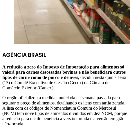
AGÊNCIA BRASIL
A redução a zero do Imposto de Importação para alimentos só
valerá para carnes desossadas bovinas e não beneficiará outros
tipos de carne como de porco e de aves
, decidiu nesta quinta-feira
(13) o Comitê Executivo de Gestão (Gecex) da Câmara de
Comércio Exterior (Camex).
O órgão oficializou a medida anunciada na semana passada para
segurar o preço de alimentos, detalhando os itens com tarifa zerada.
A lista com os códigos de Nomenclatura Comum do Mercosul
(NCM) tem nove tipos de alimentos divididos em dez NCM, porque
a redução para o café beneficia a versão torrada e a versão em grão
não-torrada.