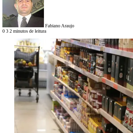
Fabiano Araujo
0
3
2 minutos de leitura