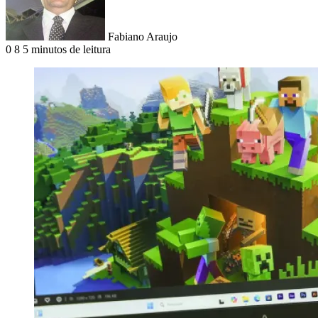
Fabiano Araujo
0
8
5 minutos de leitura