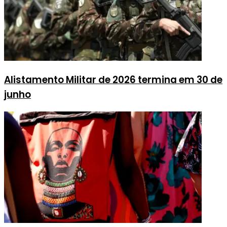
Alistamento Militar de 2026 termina em 30 de
junho