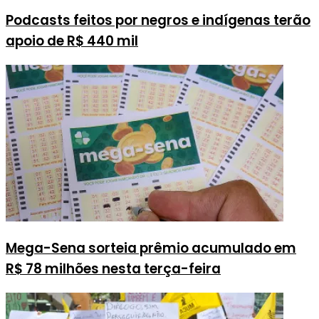
Podcasts feitos por negros e indígenas terão
apoio de R$ 440 mil
Mega-Sena sorteia prêmio acumulado em
R$ 78 milhões nesta terça-feira