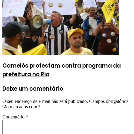
Camelôs protestam contra programa da
prefeitura no Rio
Deixe um comentário
O seu endereço de e-mail não será publicado.
Campos obrigatórios
são marcados com
*
Comentário
*