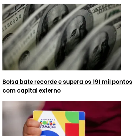
Bolsa bate recorde e supera os 191 mil pontos
com capital externo