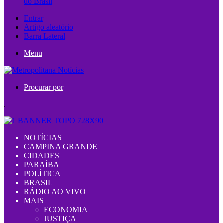
do Brasil
Entrar
Artigo aleatório
Barra Lateral
Menu
Procurar por
.
NOTÍCIAS
CAMPINA GRANDE
CIDADES
PARAÍBA
POLÍTICA
BRASIL
RÁDIO AO VIVO
MAIS
ECONOMIA
JUSTIÇA