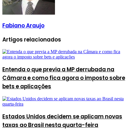
Fabiano Araujo
Artigos relacionados
Entenda o que previa a MP derrubada na
Câmara e como fica agora o imposto sobre
bets e aplicações
Estados Unidos decidem se aplicam novas
taxas ao Brasil nesta quarta-feira