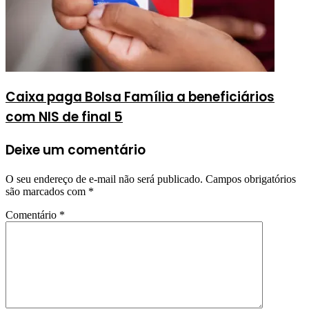
Caixa paga Bolsa Família a beneficiários
com NIS de final 5
Deixe um comentário
O seu endereço de e-mail não será publicado.
Campos obrigatórios
são marcados com
*
Comentário
*