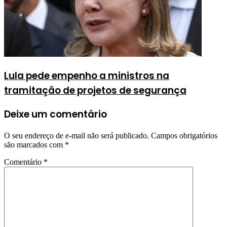
Lula pede empenho a ministros na
tramitação de projetos de segurança
Deixe um comentário
O seu endereço de e-mail não será publicado.
Campos obrigatórios
são marcados com
*
Comentário
*