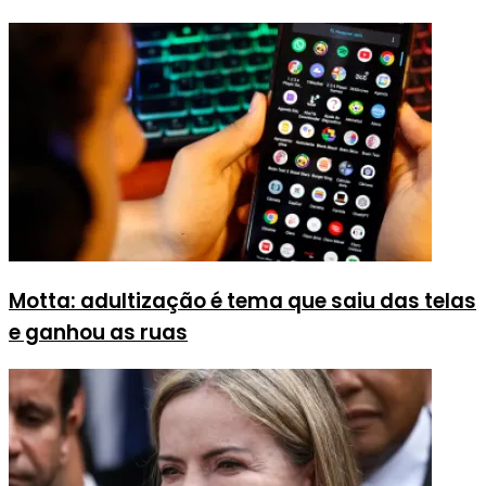
Motta: adultização é tema que saiu das telas
e ganhou as ruas