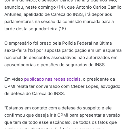
anunciou, neste domingo (14), que Antonio Carlos Camilo
Antunes, apelidado de Careca do INSS, irá depor aos
parlamentares na sessão da comissão marcada para a
tarde desta segunda-feira (15).
O empresário foi preso pela Polícia Federal na última
sexta-feira (12) por suposta participação em um esquema
nacional de descontos associativos não autorizados em
aposentadorias e pensões de segurados do INSS.
Em vídeo
publicado nas redes sociais
, o presidente da
CPMI relata ter conversado com Cleber Lopes, advogado
de defesa do Careca do INSS.
“Estamos em contato com a defesa do suspeito e ele
confirmou que deseja ir à CPMI para apresentar a versão
que tem de todo esse escândalo, de todos os fatos que