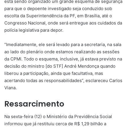
está sendo organizado um grande esquema de segurança
para que o depoente investigado seja conduzido sob
escolta da Superintendência da PF, em Brasília, até o
Congresso Nacional, onde será entregue aos cuidados da
polícia legislativa para depor.
“Imediatamente, ele será levado para a secretaria, na sala
ao lado do plenário onde estamos realizando as sessões
da CPMI. Todo o esquema, inclusive, já estava previsto na
decisão do ministro [do STF] André Mendonça quando
liberou a participação, ainda que facultativa, mas
acertando todas as responsabilidades”, esclareceu Carlos
Viana.
Ressarcimento
Na sexta-feira (12) o Ministério da Previdência Social
informou que já restituiu cerca de R$ 1,29 bilhão a