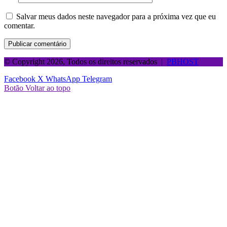
Salvar meus dados neste navegador para a próxima vez que eu
comentar.
© Copyright 2026, Todos os direitos reservados |
PBHOST
Facebook
X
WhatsApp
Telegram
Botão Voltar ao topo