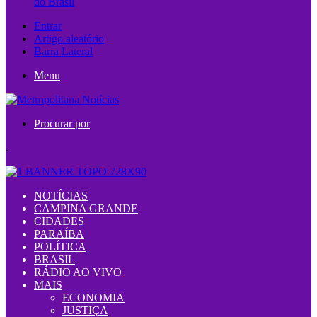
do Brasil
Entrar
Artigo aleatório
Barra Lateral
Menu
Procurar por
.
NOTÍCIAS
CAMPINA GRANDE
CIDADES
PARAÍBA
POLÍTICA
BRASIL
RÁDIO AO VIVO
MAIS
ECONOMIA
JUSTIÇA