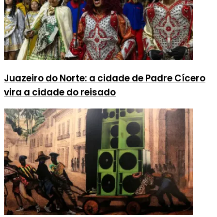
Juazeiro do Norte: a cidade de Padre Cícero
vira a cidade do reisado