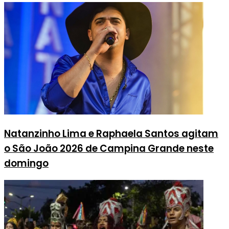
Natanzinho Lima e Raphaela Santos agitam
o São João 2026 de Campina Grande neste
domingo