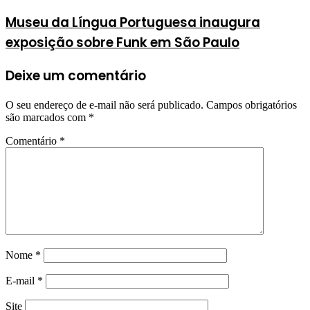
Museu da Língua Portuguesa inaugura
exposição sobre Funk em São Paulo
Deixe um comentário
O seu endereço de e-mail não será publicado.
Campos obrigatórios
são marcados com
*
Comentário
*
Nome
*
E-mail
*
Site