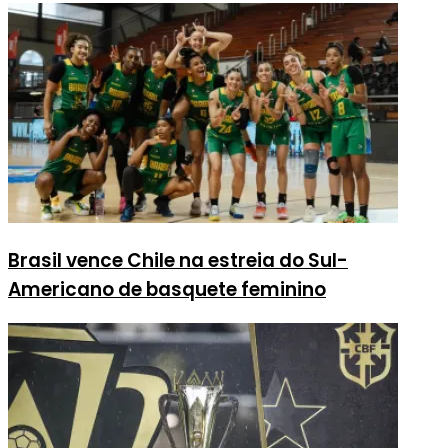
Brasil vence Chile na estreia do Sul-
Americano de basquete feminino