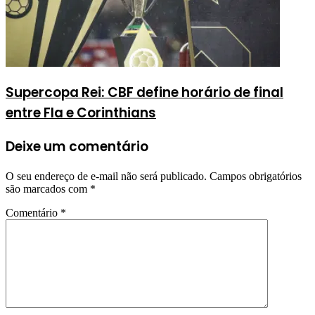
Supercopa Rei: CBF define horário de final
entre Fla e Corinthians
Deixe um comentário
O seu endereço de e-mail não será publicado.
Campos obrigatórios
são marcados com
*
Comentário
*