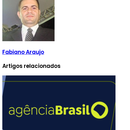
Fabiano Araujo
Artigos relacionados