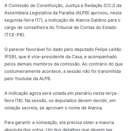
A Comissão de Constituição, Justiça e Redação (CCJ) da
Assembleia Legislativa da Paraíba (ALPB) aprovou, nesta
segunda-feira (17), a indicação de Alanna Galdino para o
cargo de conselheira do Tribunal de Contas do Estado
(TCE-PB).
O parecer favorável foi dado pelo deputado Felipe Leitão
(PSB), que é vice-presidente da Casa, e acompanhado
pelos demais membros da comissão. Ao contrário do que
costumeiramente acontece, a sessão não foi transmitida
pelo Youtube da ALPB.
A indicação agora será votada em plenário nesta terça-
feira (18). Na sessão, os deputados devem decidir, em
votação secreta, se aprovam o nome de Alanna.
Para garantir a nomeação, ela precisa obter a maioria
absoluta dos votos. Um dos detalhes que devem ser