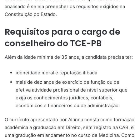
analisado é se ela preencher os requisitos exigidos na
Constituição do Estado.
Requisitos para o cargo de
conselheiro do TCE-PB
Além da idade mínima de 35 anos, a candidata precisa ter:
idoneidade moral e reputação ilibada
mais de dez anos de exercício de função ou de
efetiva atividade profissional de nível superior que
exija os conhecimentos jurídicos, contábeis,
econômicos e financeiros ou de administração.
O currículo apresentado por Alanna consta como formação
acadêmica a graduação em Direito, sem registro na OAB, e
uma gradução em andamento no curso de Medicina. Como