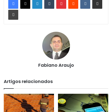
Imprimir
Fabiano Araujo
Artigos relacionados