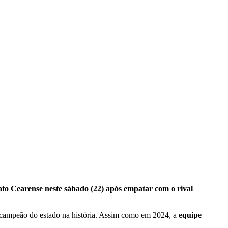
to Cearense neste sábado (22) após empatar com o rival
 campeão do estado na história. Assim como em 2024, a
equipe