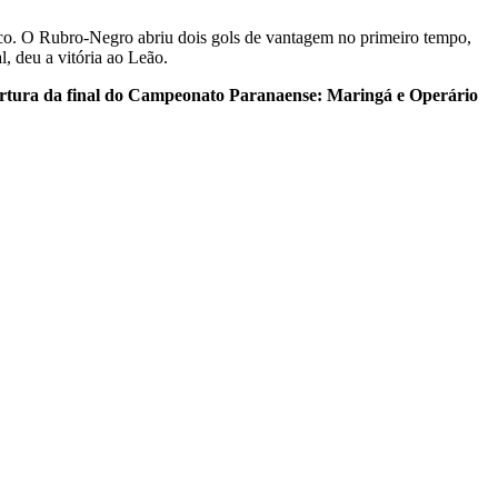
o. O Rubro-Negro abriu dois gols de vantagem no primeiro tempo,
, deu a vitória ao Leão.
rtura da final do Campeonato Paranaense: Maringá e Operário