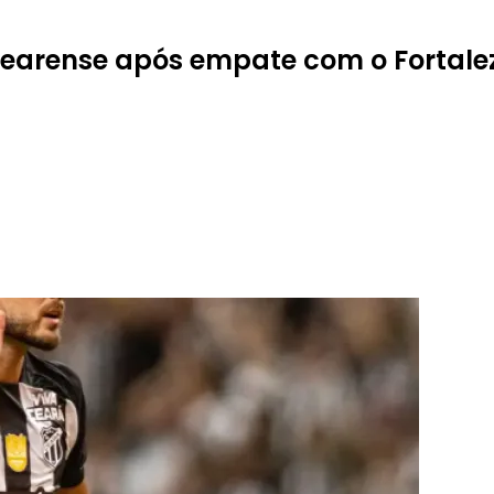
earense após empate com o Fortale