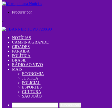
Procurar por
.
NOTÍCIAS
CAMPINA GRANDE
CIDADES
PARAÍBA
POLÍTICA
BRASIL
RÁDIO AO VIVO
MAIS
ECONOMIA
JUSTIÇA
POLICIAL
ESPORTES
CULTURA
SÃO JOÃO
Procurar por