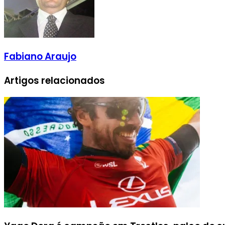
Fabiano Araujo
Artigos relacionados