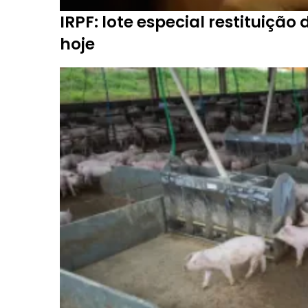
IRPF: lote especial restituição
hoje