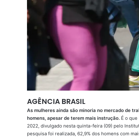
AGÊNCIA BRASIL
As mulheres ainda são minoria no mercado de tr
homens, apesar de terem mais instrução.
É o que
2022, divulgado nesta quinta-feira (09) pelo Institu
pesquisa foi realizada, 62,9% dos homens com mai