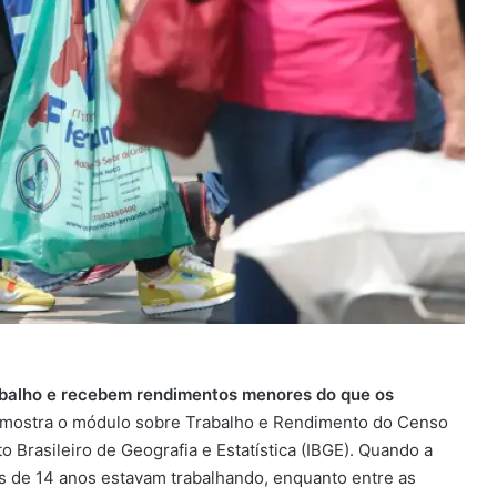
abalho e recebem rendimentos menores do que os
 mostra o módulo sobre Trabalho e Rendimento do Censo
to Brasileiro de Geografia e Estatística (IBGE). Quando a
s de 14 anos estavam trabalhando, enquanto entre as