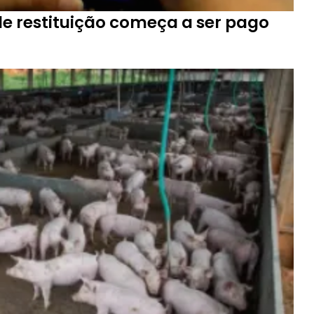
 de restituição começa a ser pago