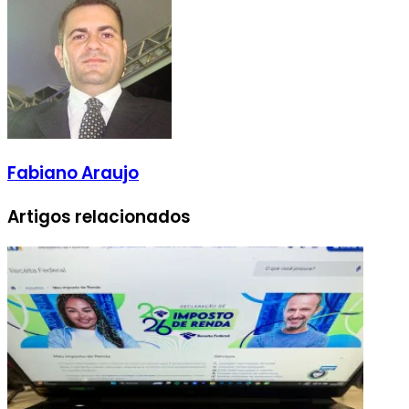
Fabiano Araujo
Artigos relacionados