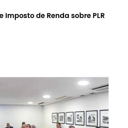
de Imposto de Renda sobre PLR