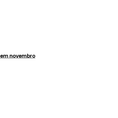
es em novembro