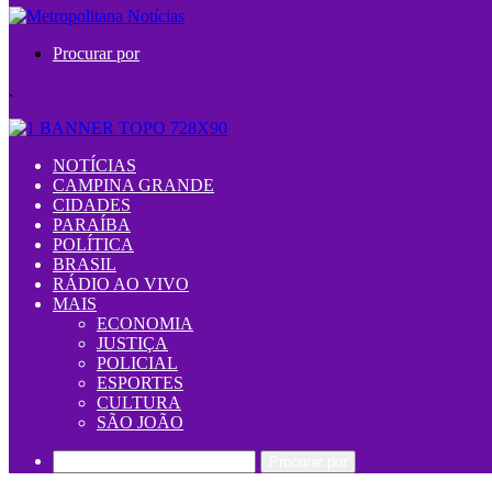
Procurar por
.
NOTÍCIAS
CAMPINA GRANDE
CIDADES
PARAÍBA
POLÍTICA
BRASIL
RÁDIO AO VIVO
MAIS
ECONOMIA
JUSTIÇA
POLICIAL
ESPORTES
CULTURA
SÃO JOÃO
Procurar por