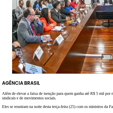
AGÊNCIA BRASIL
Além de elevar a faixa de isenção para quem ganha até R$ 5 mil por m
sindicais e de movimentos sociais.
Eles se reuniram na noite desta terça-feira (25) com os ministros da