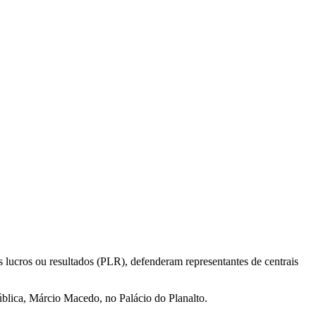
 lucros ou resultados (PLR), defenderam representantes de centrais
ública, Márcio Macedo, no Palácio do Planalto.