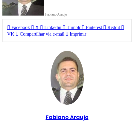
Fabiano Araujo
Facebook
X
Linkedin
Tumblr
Pinterest
Reddit
VK
Compartilhar via e-mail
Imprimir
Fabiano Araujo