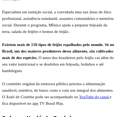
Especialista em nutrição social, a convidada atua nas áreas de ética
profissional, assistência estudantil, assuntos comunitários e memória
social. Durante o programa, Mônica ajuda a preparar feijoada da
terra, salada de feijões e homus de feijão.
Existem mais de 150 tipos de feijão espalhados pelo mundo. Só no
Brasil, um dos maiores produtores desse alimento, são cultivados
mais de dez espécies.
O amor dos brasileiros pelo feijão vai além do
seu valor nutricional e se desdobra em feijoada, bolinhos e até
hambúrguer.
O conteúdo original da emissora pública prioriza a alimentação
saudável, nutritiva, de baixo custo e com uso integral dos alimentos.
O
Xodó de Cozinha
pode ser acompanhado no
YouTube do canal
e
fica disponível no app TV Brasil Play.