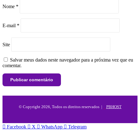
Nome
*
E-mail
*
Site
Salvar meus dados neste navegador para a próxima vez que eu
comentar.
© Copyright 2026, Todos os direitos reservados |
PBHOST
Facebook
X
WhatsApp
Telegram