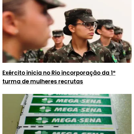
Exército inicia no Rio incorporação da 1ª
turma de mulheres recrutas