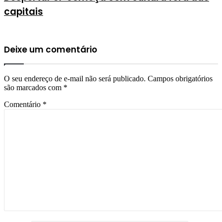
capitais
Deixe um comentário
O seu endereço de e-mail não será publicado.
Campos obrigatórios
são marcados com
*
Comentário
*