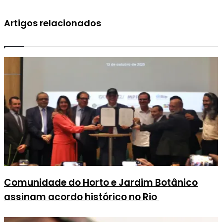
Artigos relacionados
Comunidade do Horto e Jardim Botânico
assinam acordo histórico no Rio