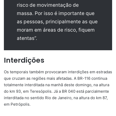
risco de movimentação de
massa. Por isso é importante que
as pessoas, principalmente as que
moram em áreas de risco, fiquem
atentas”.
Interdições
Os temporais também provocaram interdições em estradas
que cruzam as regiões mais afetadas. A BR-116 continua
totalmente interditada na manhã deste domingo, na altura
do km 93, em Teresópolis. Já a BR 040 está parcialmente
interditada no sentido Rio de Janeiro, na altura do km 87,
em Petrópolis.