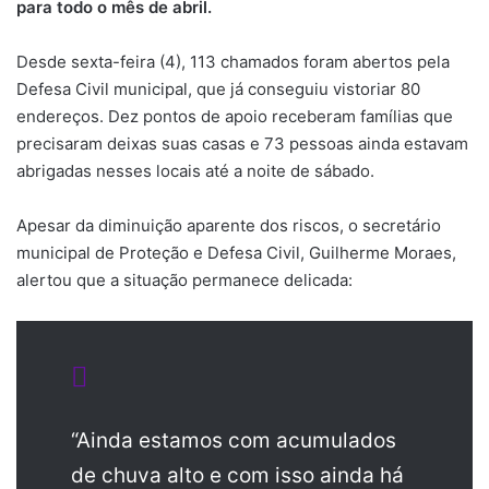
para todo o mês de abril.
Desde sexta-feira (4), 113 chamados foram abertos pela
Defesa Civil municipal, que já conseguiu vistoriar 80
endereços. Dez pontos de apoio receberam famílias que
precisaram deixas suas casas e 73 pessoas ainda estavam
abrigadas nesses locais até a noite de sábado.
Apesar da diminuição aparente dos riscos, o secretário
municipal de Proteção e Defesa Civil, Guilherme Moraes,
alertou que a situação permanece delicada:
“Ainda estamos com acumulados
de chuva alto e com isso ainda há