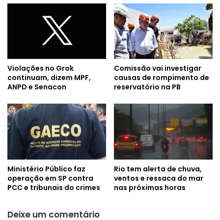
Violações no Grok
Comissão vai investigar
continuam, dizem MPF,
causas de rompimento de
ANPD e Senacon
reservatório na PB
Ministério Público faz
Rio tem alerta de chuva,
operação em SP contra
ventos e ressaca do mar
PCC e tribunais do crimes
nas próximas horas
Deixe um comentário