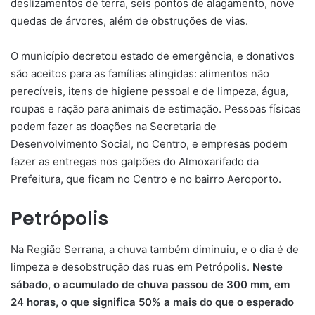
deslizamentos de terra, seis pontos de alagamento, nove
quedas de árvores, além de obstruções de vias.
O município decretou estado de emergência, e donativos
são aceitos para as famílias atingidas: alimentos não
perecíveis, itens de higiene pessoal e de limpeza, água,
roupas e ração para animais de estimação. Pessoas físicas
podem fazer as doações na Secretaria de
Desenvolvimento Social, no Centro, e empresas podem
fazer as entregas nos galpões do Almoxarifado da
Prefeitura, que ficam no Centro e no bairro Aeroporto.
Petrópolis
Na Região Serrana, a chuva também diminuiu, e o dia é de
limpeza e desobstrução das ruas em Petrópolis.
Neste
sábado, o acumulado de chuva passou de 300 mm, em
24 horas, o que significa 50% a mais do que o esperado