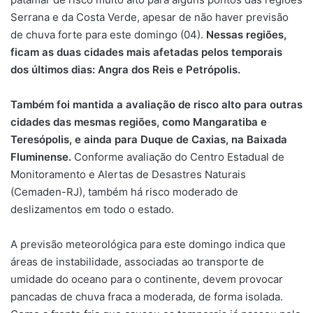
Serrana e da Costa Verde, apesar de não haver previsão
de chuva forte para este domingo (04).
Nessas regiões,
ficam as duas cidades mais afetadas pelos temporais
dos últimos dias: Angra dos Reis e Petrópolis.
Também foi mantida a avaliação de risco alto para outras
cidades das mesmas regiões, como Mangaratiba e
Teresópolis, e ainda para Duque de Caxias, na Baixada
Fluminense.
Conforme avaliação do Centro Estadual de
Monitoramento e Alertas de Desastres Naturais
(Cemaden-RJ), também há risco moderado de
deslizamentos em todo o estado.
A previsão meteorológica para este domingo indica que
áreas de instabilidade, associadas ao transporte de
umidade do oceano para o continente, devem provocar
pancadas de chuva fraca a moderada, de forma isolada.