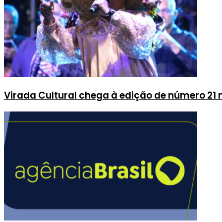
Virada Cultural chega à edição de número 21 n