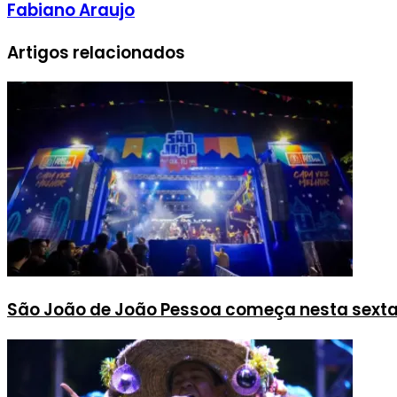
Fabiano Araujo
Artigos relacionados
São João de João Pessoa começa nesta sext