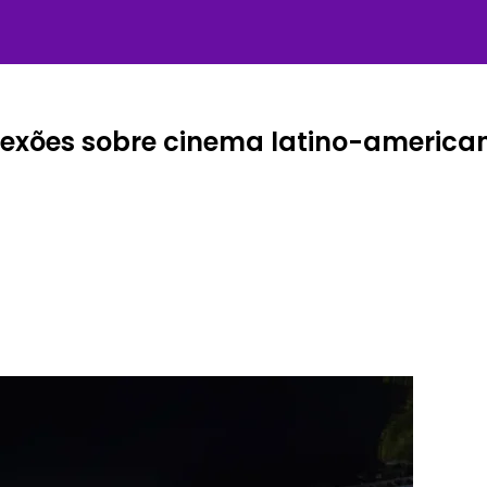
flexões sobre cinema latino-america