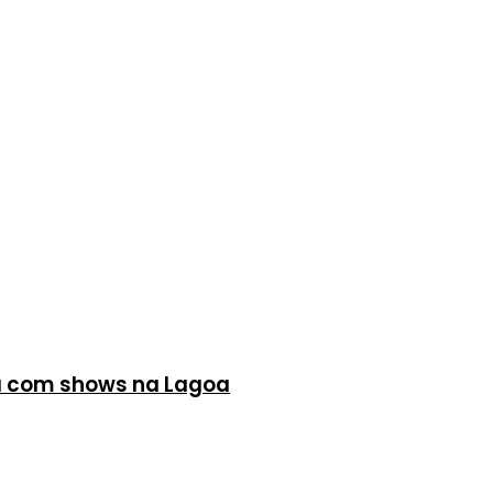
a com shows na Lagoa