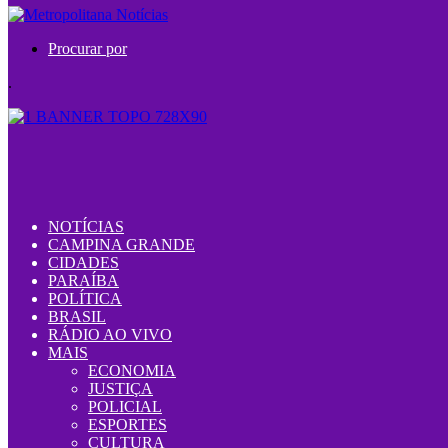
Procurar por
.
NOTÍCIAS
CAMPINA GRANDE
CIDADES
PARAÍBA
POLÍTICA
BRASIL
RÁDIO AO VIVO
MAIS
ECONOMIA
JUSTIÇA
POLICIAL
ESPORTES
CULTURA