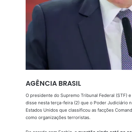
AGÊNCIA BRASIL
O presidente do Supremo Tribunal Federal (STF) e 
disse nesta terça-feira (2) que o Poder Judiciário
Estados Unidos que classificou as facções Coman
como organizações terroristas.