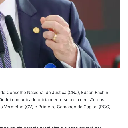
do Conselho Nacional de Justiça (CNJ), Edson Fachin,
 não foi comunicado oficialmente sobre a decisão dos
do Vermelho (CV) e Primeiro Comando da Capital (PCC)