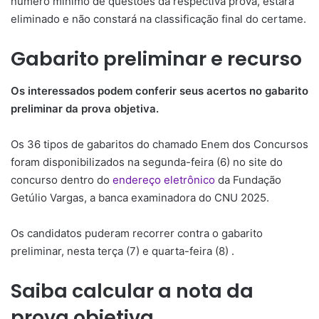
número mínimo de questões da respectiva prova, estará
eliminado e não constará na classificação final do certame.
Gabarito preliminar e recurso
Os interessados podem conferir seus acertos no gabarito
preliminar da prova objetiva.
Os 36 tipos de gabaritos do chamado Enem dos Concursos
foram disponibilizados na segunda-feira (6) no site do
concurso dentro do
endereço eletrônico
da Fundação
Getúlio Vargas, a banca examinadora do CNU 2025.
Os candidatos puderam recorrer contra o gabarito
preliminar, nesta terça (7) e quarta-feira (8) .
Saiba calcular a nota da
prova objetiva