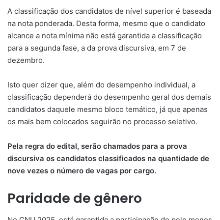
A classificação dos candidatos de nível superior é baseada
na nota ponderada. Desta forma, mesmo que o candidato
alcance a nota mínima não está garantida a classificação
para a segunda fase, a da prova discursiva, em 7 de
dezembro.
Isto quer dizer que, além do desempenho individual, a
classificação dependerá do desempenho geral dos demais
candidatos daquele mesmo bloco temático, já que apenas
os mais bem colocados seguirão no processo seletivo.
Pela regra do edital, serão chamados para a prova
discursiva os candidatos classificados na quantidade de
nove vezes o número de vagas por cargo.
Paridade de gênero
No CNU 2025, está garantida a participação de pelo menos