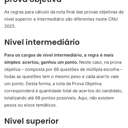
As regras para cálculo da nota final das provas objetivas de
nível superior e intermediário são diferentes neste CNU
2025.
Nível intermediário
Para os cargos de nível intermediário, a regra é mais
simples: acertou, ganhou um ponto.
Neste caso, na prova
objetiva – composta por 68 questões de múltipla escolha –
todas as questões tem o mesmo peso e cada acerto vale
um ponto. Desta forma, a nota da Prova Objetiva
corresponderá à quantidade total de acertos do candidato,
totalizando até 68 pontos possíveis. Aqui, não existem
pesos ou eixos temáticos.
Nível superior