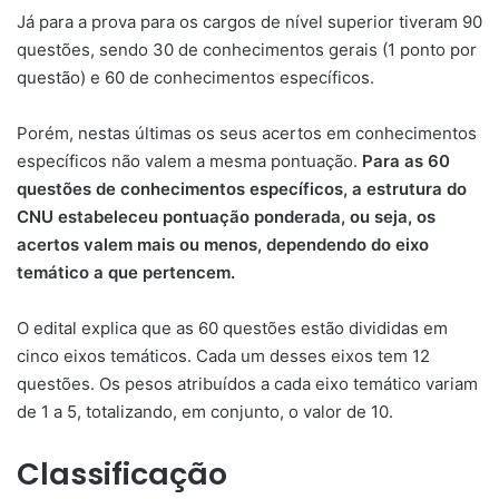
Já para a prova para os cargos de nível superior tiveram 90
questões, sendo 30 de conhecimentos gerais (1 ponto por
questão) e 60 de conhecimentos específicos.
Porém, nestas últimas os seus acertos em conhecimentos
específicos não valem a mesma pontuação.
Para as 60
questões de conhecimentos específicos, a estrutura do
CNU estabeleceu pontuação ponderada, ou seja, os
acertos valem mais ou menos, dependendo do eixo
temático a que pertencem.
O edital explica que as 60 questões estão divididas em
cinco eixos temáticos. Cada um desses eixos tem 12
questões. Os pesos atribuídos a cada eixo temático variam
de 1 a 5, totalizando, em conjunto, o valor de 10.
Classificação