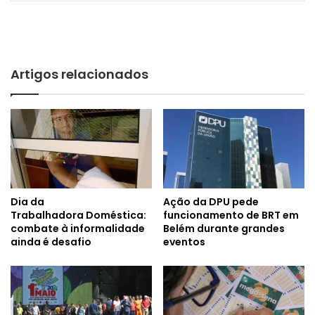
Artigos relacionados
Dia da
Ação da DPU pede
Trabalhadora Doméstica:
funcionamento de BRT em
combate à informalidade
Belém durante grandes
ainda é desafio
eventos