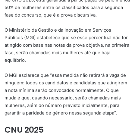
50% de mulheres entre os classificados para a segunda
fase do concurso, que é a prova discursiva.
O Ministério da Gestão e da Inovação em Serviços
Públicos (MGI) estabelece que se esse percentual não for
atingido com base nas notas da prova objetiva, na primeira
fase, serão chamadas mais mulheres até que haja
equilíbrio.
O MGI esclarece que “essa medida não retirará a vaga de
ninguém: todos os candidatos e candidatas que atingirem
a nota mínima serão convocados normalmente. O que
muda é que, quando necessário, serão chamadas mais
mulheres, além do número previsto inicialmente, para
garantir a paridade de gênero nessa segunda etapa”.
CNU 2025