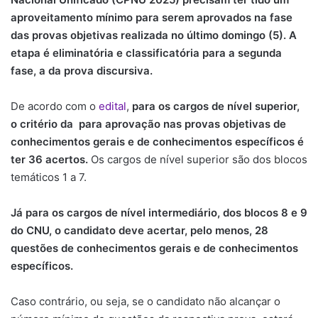
aproveitamento mínimo para serem aprovados na fase
das provas objetivas realizada no último domingo (5). A
etapa é eliminatória e classificatória para a segunda
fase, a da prova discursiva.
De acordo com o
edital
,
para os cargos de nível superior,
o critério da para aprovação nas provas objetivas de
conhecimentos gerais e de conhecimentos específicos é
ter 36 acertos.
Os cargos de nível superior são dos blocos
temáticos 1 a 7.
Já para os cargos de nível intermediário, dos blocos 8 e 9
do CNU, o candidato deve acertar, pelo menos, 28
questões de conhecimentos gerais e de conhecimentos
específicos.
Caso contrário, ou seja, se o candidato não alcançar o