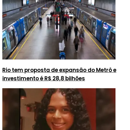
Rio tem proposta de expansão do Metrô e
investimento é R$ 28,8 bilhões