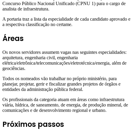
Concurso Público Nacional Unificado (CPNU 1) para o cargo de
analista de infraestrutura.
A portaria traz a lista da especialidade de cada candidato aprovado e
a respectiva classificação no certame.
Áreas
Os novos servidores assumem vagas nas seguintes especialidades:
arquitetura, engenharia civil, engenharia
elétrica/eletrônica/telecomunicações/eletrotécnica/energia, além de
geociências.
Todos os nomeados vão trabalhar no próprio ministério, para
planejar, projetar, gerir e fiscalizar grandes projetos de órgãos e
entidades da administração pública federal.
Os profissionais da categoria atuam em áreas como infraestrutura
viária, hídrica, de saneamento, de energia, de produção mineral, de
comunicações e de desenvolvimento regional e urbano.
Próximos passos