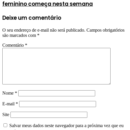
feminino começa nesta semana
Deixe um comentário
O seu endereço de e-mail não será publicado.
Campos obrigatórios
são marcados com
*
Comentário
*
Nome
*
E-mail
*
Site
Salvar meus dados neste navegador para a próxima vez que eu