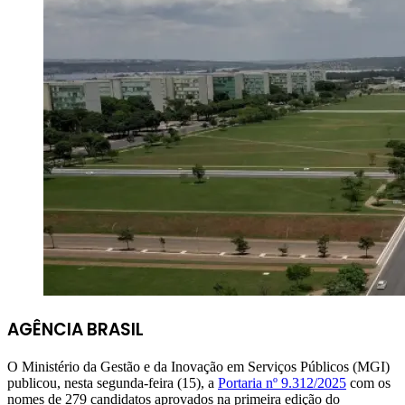
AGÊNCIA BRASIL
O Ministério da Gestão e da Inovação em Serviços Públicos (MGI)
publicou, nesta segunda-feira (15), a
Portaria nº 9.312/2025
com os
nomes de 279 candidatos aprovados na primeira edição do