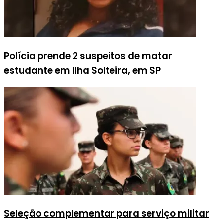
Polícia prende 2 suspeitos de matar
estudante em Ilha Solteira, em SP
Seleção complementar para serviço militar