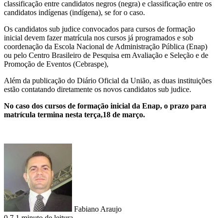
classificação entre candidatos negros (negra) e classificação entre os
candidatos indígenas (indígena), se for o caso.
Os candidatos sub judice convocados para cursos de formação
inicial devem fazer matrícula nos cursos já programados e sob
coordenação da Escola Nacional de Administração Pública (Enap)
ou pelo Centro Brasileiro de Pesquisa em Avaliação e Seleção e de
Promoção de Eventos (Cebraspe),
Além da publicação do Diário Oficial da União, as duas instituições
estão contatando diretamente os novos candidatos sub judice.
No caso dos cursos de formação inicial da Enap, o prazo para
matrícula termina nesta terça,18 de março.
Fabiano Araujo
0
7
1 minuto de leitura