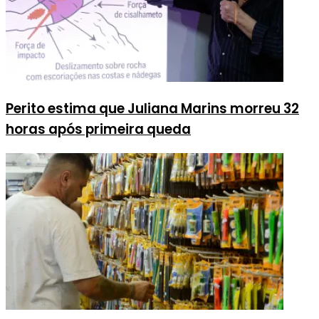
Perito estima que Juliana Marins morreu 32
horas após primeira queda