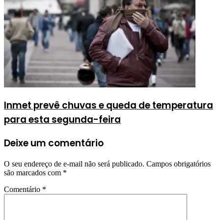
Inmet prevê chuvas e queda de temperatura
para esta segunda-feira
Deixe um comentário
O seu endereço de e-mail não será publicado.
Campos obrigatórios
são marcados com
*
Comentário
*