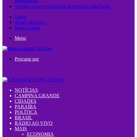
presidencial
Termina a greve nas linhas de trens em São Paulo
Entrar
Artigo aleatório
Barra Lateral
Menu
Procurar por
.
NOTÍCIAS
CAMPINA GRANDE
CIDADES
PARAÍBA
POLÍTICA
BRASIL
RÁDIO AO VIVO
MAIS
ECONOMIA