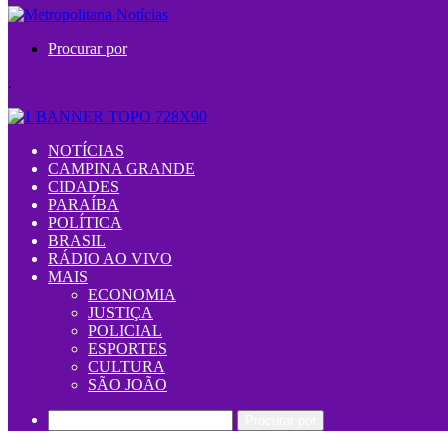
Procurar por
.
NOTÍCIAS
CAMPINA GRANDE
CIDADES
PARAÍBA
POLÍTICA
BRASIL
RÁDIO AO VIVO
MAIS
ECONOMIA
JUSTIÇA
POLICIAL
ESPORTES
CULTURA
SÃO JOÃO
Procurar por