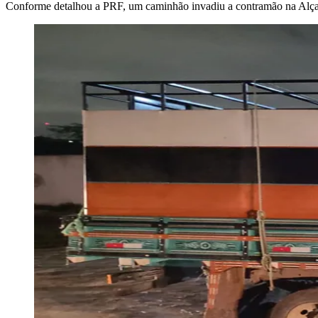
Conforme detalhou a PRF, um caminhão invadiu a contramão na Alça 