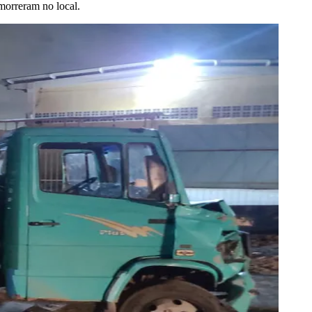
morreram no local.