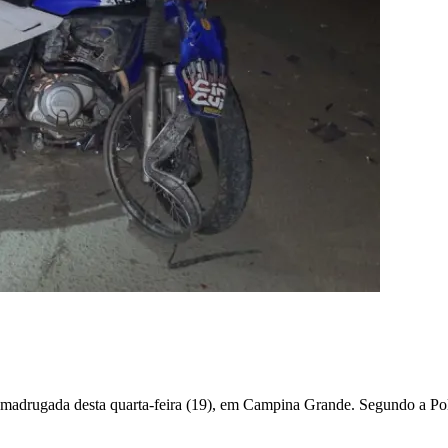
madrugada desta quarta-feira (19), em Campina Grande. Segundo a Polí