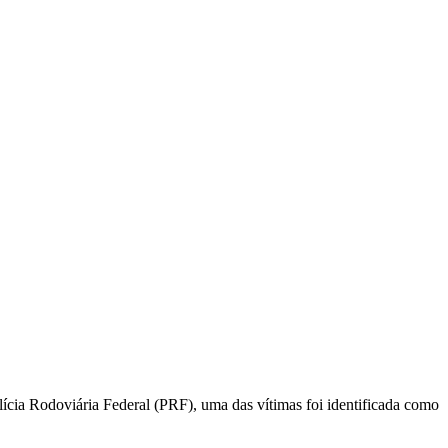
cia Rodoviária Federal (PRF), uma das vítimas foi identificada como