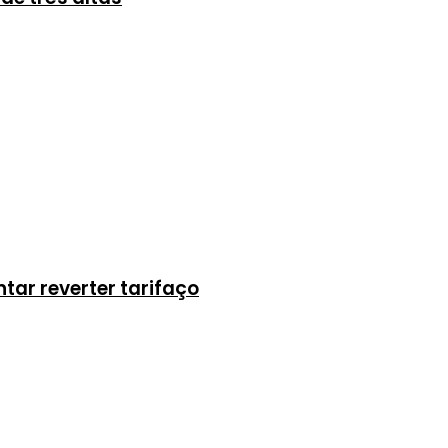
tar reverter tarifaço