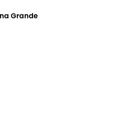
ina Grande