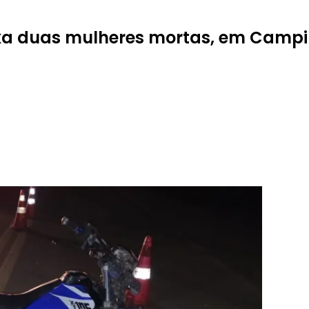
ixa duas mulheres mortas, em Camp