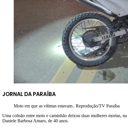
JORNAL DA PARAÍBA
Moto em que as vítimas estavam.. Reprodução/TV Paraíba
Uma colisão entre moto e caminhão deixou duas mulheres mortas, na 
Daniele Barbosa Amaro, de 40 anos.