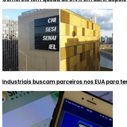
Industriais buscam parceiros nos EUA para ten