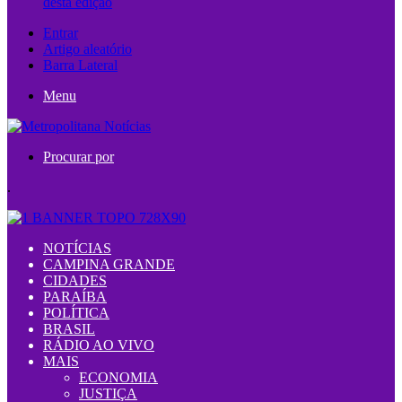
desta edição
Entrar
Artigo aleatório
Barra Lateral
Menu
Procurar por
.
NOTÍCIAS
CAMPINA GRANDE
CIDADES
PARAÍBA
POLÍTICA
BRASIL
RÁDIO AO VIVO
MAIS
ECONOMIA
JUSTIÇA