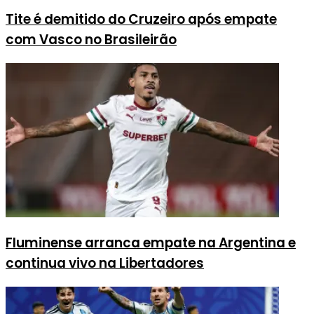
Tite é demitido do Cruzeiro após empate
com Vasco no Brasileirão
Fluminense arranca empate na Argentina e
continua vivo na Libertadores