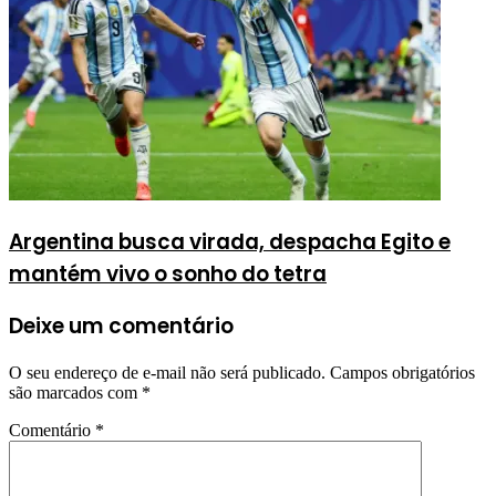
Argentina busca virada, despacha Egito e
mantém vivo o sonho do tetra
Deixe um comentário
O seu endereço de e-mail não será publicado.
Campos obrigatórios
são marcados com
*
Comentário
*