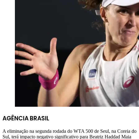
AGÊNCIA BRASIL
A eliminação na segunda rodada do WTA 500 de Seul, na Coreia do
Sul, terá impacto negativo significativo para Beatriz Haddad Maia