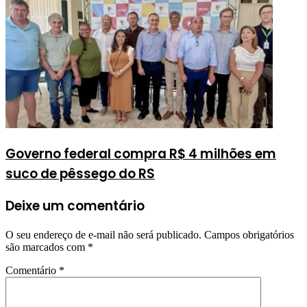
Governo federal compra R$ 4 milhões em
suco de pêssego do RS
Deixe um comentário
O seu endereço de e-mail não será publicado.
Campos obrigatórios
são marcados com
*
Comentário
*