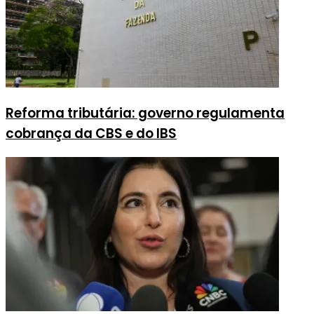
Reforma tributária: governo regulamenta
cobrança da CBS e do IBS