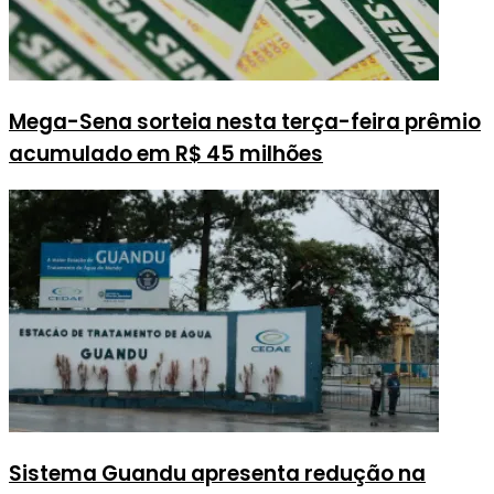
Mega-Sena sorteia nesta terça-feira prêmio
acumulado em R$ 45 milhões
Sistema Guandu apresenta redução na