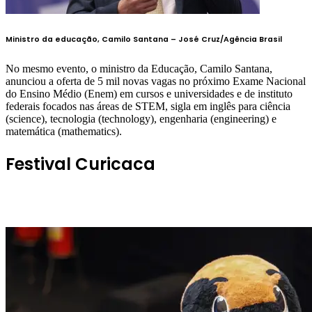
Ministro da educação, Camilo Santana –
José Cruz/Agência Brasil
No mesmo evento, o ministro da Educação, Camilo Santana,
anunciou a oferta de 5 mil novas vagas no próximo Exame Nacional
do Ensino Médio (Enem) em cursos e universidades e de instituto
federais focados nas áreas de STEM, sigla em inglês para ciência
(science), tecnologia (technology), engenharia (engineering) e
matemática (mathematics).
Festival Curicaca