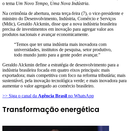
o tema
Um Novo Tempo, Uma Nova Indústria
.
Na cerimônia de abertura, nesta terça-feira (7), o vice-presidente e
ministro do Desenvolvimento, Indústria, Comércio e Serviços
(Mdic), Geraldo Alckmin, disse que a nova indústria brasileira
precisa de investimentos em inovação para agregar valor aos
produtos nacionais e avançar economicamente.
“Temos que ter uma indústria mais inovadora com
universidades, institutos de pesquisa, setor produtivo,
todo mundo junto para a gente poder avançar.”
Geraldo Alckmin define a estratégia de desenvolvimento para a
indústria brasileira focada em quatro eixos principais: mais
exportadora; mais competitiva com foco na reforma tributária; mais
sustentável, pela inovação tecnológica verde; e mais inovadora para
aumentar o valor agregado ao comércio brasileiro.
>> Siga o canal da
Agência Brasil
no WhatsApp
Transformação energética