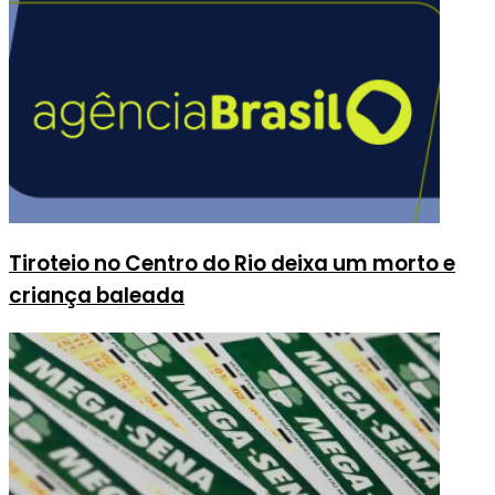
Tiroteio no Centro do Rio deixa um morto e
criança baleada