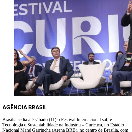
AGÊNCIA BRASIL
Brasília sedia até sábado (11) o Festival Internacional sobre
Tecnologia e Sustentabilidade na Indústria – Curicaca, no Estádio
Nacional Mané Garrincha (Arena BRB), no centro de Brasília, com