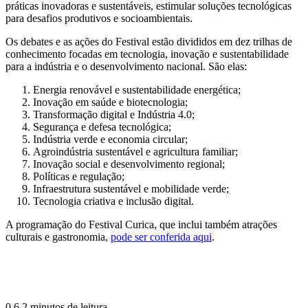
práticas inovadoras e sustentáveis, estimular soluções tecnológicas
para desafios produtivos e socioambientais.
Os debates e as ações do Festival estão divididos em dez trilhas de
conhecimento focadas em tecnologia, inovação e sustentabilidade
para a indústria e o desenvolvimento nacional. São elas:
Energia renovável e sustentabilidade energética;
Inovação em saúde e biotecnologia;
Transformação digital e Indústria 4.0;
Segurança e defesa tecnológica;
Indústria verde e economia circular;
Agroindústria sustentável e agricultura familiar;
Inovação social e desenvolvimento regional;
Políticas e regulação;
Infraestrutura sustentável e mobilidade verde;
Tecnologia criativa e inclusão digital.
A programação do Festival Curica, que inclui também atrações
culturais e gastronomia,
pode ser conferida aqui
.
0
6
2 minutos de leitura