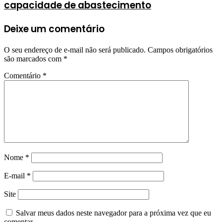
capacidade de abastecimento
Deixe um comentário
O seu endereço de e-mail não será publicado.
Campos obrigatórios
são marcados com
*
Comentário
*
Nome
*
E-mail
*
Site
Salvar meus dados neste navegador para a próxima vez que eu
comentar.