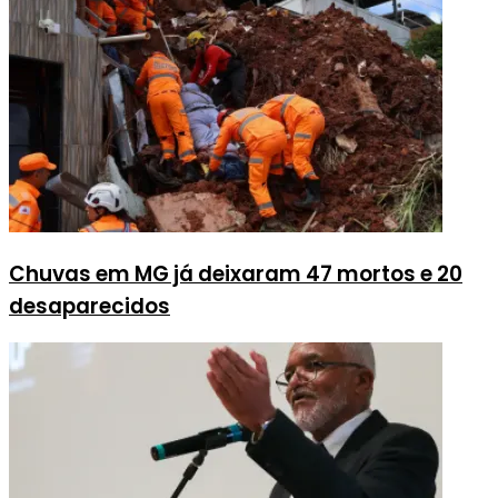
Chuvas em MG já deixaram 47 mortos e 20
desaparecidos