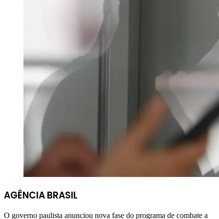
AGÊNCIA BRASIL
O governo paulista anunciou nova fase do programa de combate a