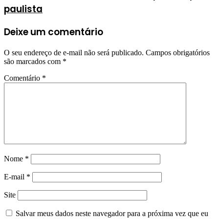
paulista
Deixe um comentário
O seu endereço de e-mail não será publicado.
Campos obrigatórios
são marcados com
*
Comentário
*
Nome
*
E-mail
*
Site
Salvar meus dados neste navegador para a próxima vez que eu