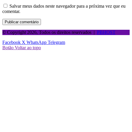
Salvar meus dados neste navegador para a próxima vez que eu
comentar.
© Copyright 2026, Todos os direitos reservados |
PBHOST
Facebook
X
WhatsApp
Telegram
Botão Voltar ao topo