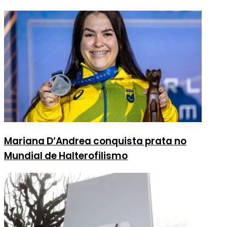
Mariana D’Andrea conquista prata no
Mundial de Halterofilismo