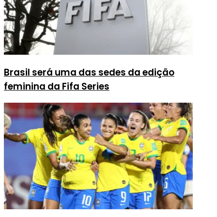
Brasil será uma das sedes da edição
feminina da Fifa Series