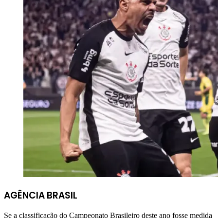
AGÊNCIA BRASIL
Se a classificação do Campeonato Brasileiro deste ano fosse medida