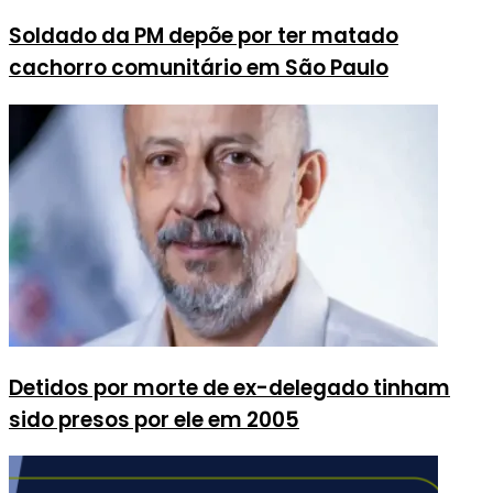
Soldado da PM depõe por ter matado
cachorro comunitário em São Paulo
Detidos por morte de ex-delegado tinham
sido presos por ele em 2005