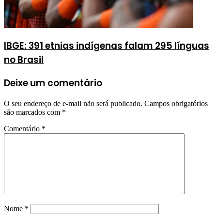
IBGE: 391 etnias indígenas falam 295 línguas
no Brasil
Deixe um comentário
O seu endereço de e-mail não será publicado.
Campos obrigatórios
são marcados com
*
Comentário
*
Nome
*