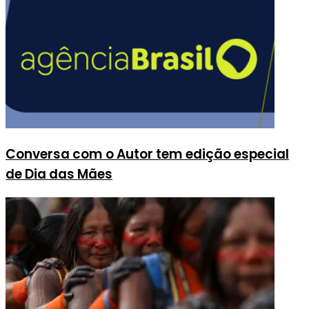
Conversa com o Autor tem edição especial
de Dia das Mães