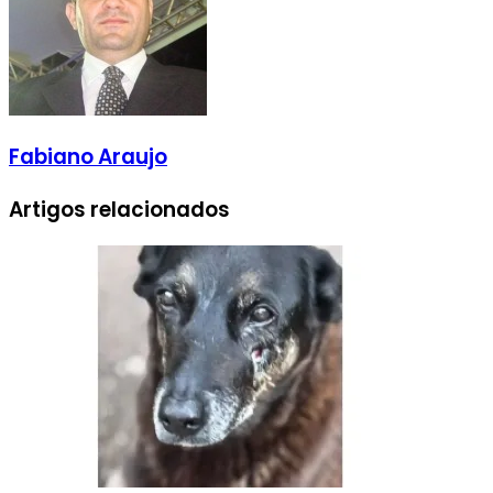
Fabiano Araujo
Artigos relacionados