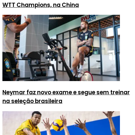
WTT Champions, na China
Neymar faz novo exame e segue sem treinar
na seleção brasileira