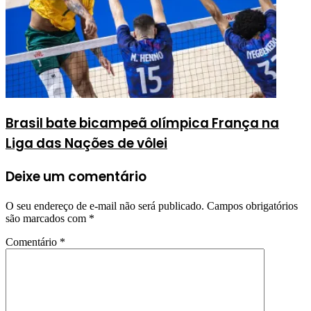
Brasil bate bicampeã olímpica França na
Liga das Nações de vôlei
Deixe um comentário
O seu endereço de e-mail não será publicado.
Campos obrigatórios
são marcados com
*
Comentário
*