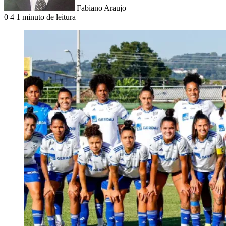
Fabiano Araujo
0
4
1 minuto de leitura