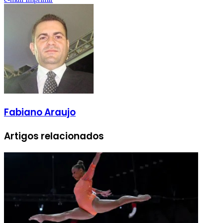
Fabiano Araujo
Artigos relacionados