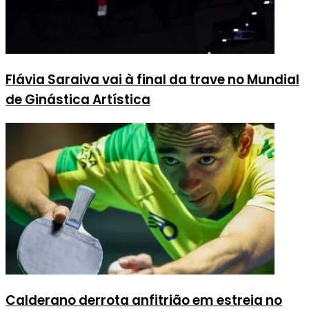
Flávia Saraiva vai à final da trave no Mundial
de Ginástica Artística
Calderano derrota anfitrião em estreia no