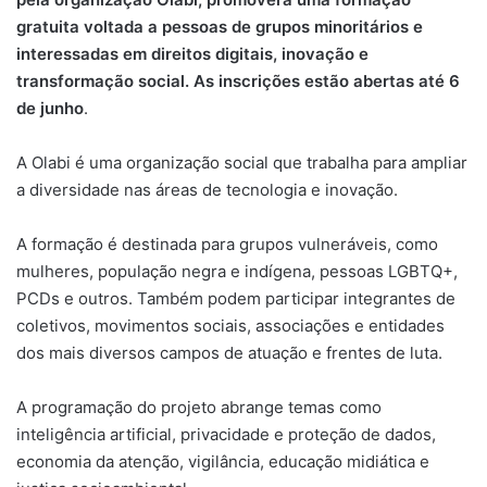
gratuita voltada a pessoas de grupos minoritários e
interessadas em direitos digitais, inovação e
transformação social. As inscrições estão abertas até 6
de junho
.
A Olabi é uma organização social que trabalha para ampliar
a diversidade nas áreas de tecnologia e inovação.
A formação é destinada para grupos vulneráveis, como
mulheres, população negra e indígena, pessoas LGBTQ+,
PCDs e outros. Também podem participar integrantes de
coletivos, movimentos sociais, associações e entidades
dos mais diversos campos de atuação e frentes de luta.
A programação do projeto abrange temas como
inteligência artificial, privacidade e proteção de dados,
economia da atenção, vigilância, educação midiática e