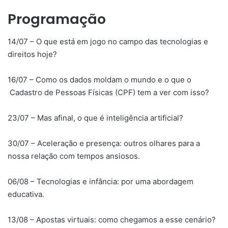
Programação
14/07 – O que está em jogo no campo das tecnologias e
direitos hoje?
16/07 – Como os dados moldam o mundo e o que o
Cadastro de Pessoas Físicas (CPF) tem a ver com isso?
23/07 – Mas afinal, o que é inteligência artificial?
30/07 – Aceleração e presença: outros olhares para a
nossa relação com tempos ansiosos.
06/08 – Tecnologias e infância: por uma abordagem
educativa.
13/08 – Apostas virtuais: como chegamos a esse cenário?