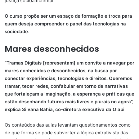
justiça socioambiental.
O curso propõe ser um espaço de formação e troca para
quem deseja compreender o papel das tecnologias na
sociedade
.
Mares desconhecidos
“Tramas Digitais [representam] um convite a navegar por
mares conhecidos e desconhecidos, na busca por
conectar experiências, tecnologias e direitos. Queremos
tramar, tecer redes, confabular em torno de narrativas
que fortaleçam a imaginação, a esperança e práticas que
estão desenhando futuros mais livres e plurais no agora”,
explica Silvana Bahia, co-diretora executiva da Olabi
.
Os conteúdos das aulas levantam questionamentos como
de que forma se pode subverter a lógica extrativista das