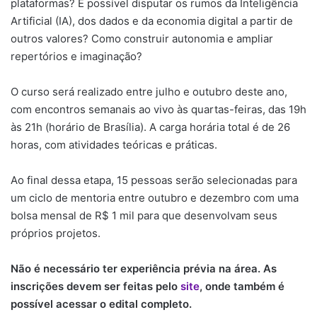
plataformas? É possível disputar os rumos da Inteligência
Artificial (IA), dos dados e da economia digital a partir de
outros valores? Como construir autonomia e ampliar
repertórios e imaginação?
O curso será realizado entre julho e outubro deste ano,
com encontros semanais ao vivo às quartas-feiras, das 19h
às 21h (horário de Brasília). A carga horária total é de 26
horas, com atividades teóricas e práticas.
Ao final dessa etapa, 15 pessoas serão selecionadas para
um ciclo de mentoria entre outubro e dezembro com uma
bolsa mensal de R$ 1 mil para que desenvolvam seus
próprios projetos.
Não é necessário ter experiência prévia na área. As
inscrições devem ser feitas pelo
site
, onde também é
possível acessar o edital completo.