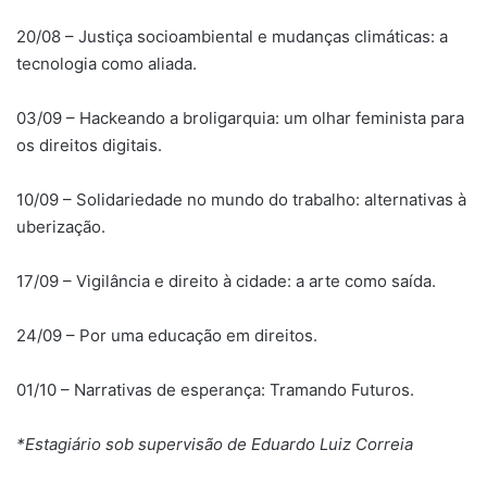
20/08 – Justiça socioambiental e mudanças climáticas: a
tecnologia como aliada.
03/09 – Hackeando a broligarquia: um olhar feminista para
os direitos digitais.
10/09 – Solidariedade no mundo do trabalho: alternativas à
uberização.
17/09 – Vigilância e direito à cidade: a arte como saída.
24/09 – Por uma educação em direitos.
01/10 – Narrativas de esperança: Tramando Futuros.
*Estagiário sob supervisão de Eduardo Luiz Correia