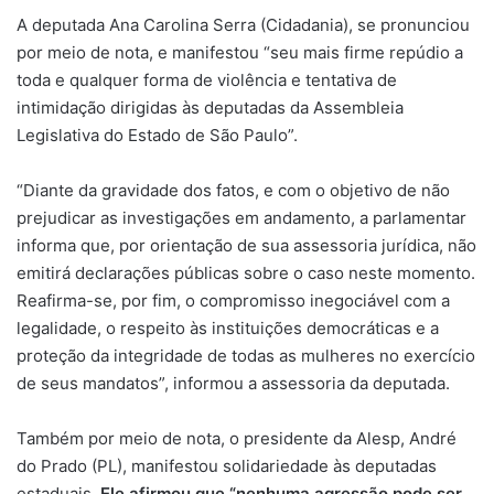
A deputada Ana Carolina Serra (Cidadania), se pronunciou
por meio de nota, e manifestou “seu mais firme repúdio a
toda e qualquer forma de violência e tentativa de
intimidação dirigidas às deputadas da Assembleia
Legislativa do Estado de São Paulo”.
“Diante da gravidade dos fatos, e com o objetivo de não
prejudicar as investigações em andamento, a parlamentar
informa que, por orientação de sua assessoria jurídica, não
emitirá declarações públicas sobre o caso neste momento.
Reafirma-se, por fim, o compromisso inegociável com a
legalidade, o respeito às instituições democráticas e a
proteção da integridade de todas as mulheres no exercício
de seus mandatos”, informou a assessoria da deputada.
Também por meio de nota, o presidente da Alesp, André
do Prado (PL), manifestou solidariedade às deputadas
estaduais.
Ele afirmou que “nenhuma agressão pode ser