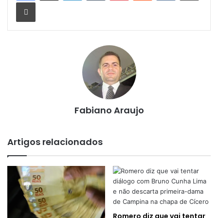
Imprimir
Fabiano Araujo
Artigos relacionados
Romero diz que vai tentar