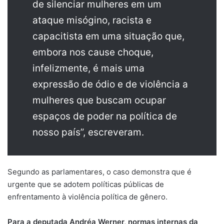
de silenciar mulheres em um
ataque misógino, racista e
capacitista em uma situação que,
embora nos cause choque,
infelizmente, é mais uma
expressão de ódio e de violência a
mulheres que buscam ocupar
espaços de poder na política de
nosso país”, escreveram.
Segundo as parlamentares, o caso demonstra que é
urgente que se adotem políticas públicas de
enfrentamento à violência política de gênero.
Para a deputada Andréa Werner, normas internas da