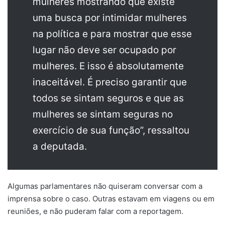
mulheres mostrando que existe
uma busca por intimidar mulheres
na política e para mostrar que esse
lugar não deve ser ocupado por
mulheres. E isso é absolutamente
inaceitável. É preciso garantir que
todos se sintam seguros e que as
mulheres se sintam seguras no
exercício de sua função”, ressaltou
a deputada.
Algumas parlamentares não quiseram conversar com a
imprensa sobre o caso. Outras estavam em viagens ou em
reuniões, e não puderam falar com a reportagem.