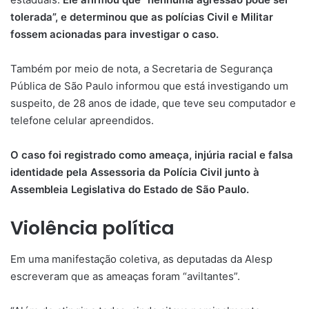
tolerada”, e determinou que as polícias Civil e Militar
fossem acionadas para investigar o caso.
Também por meio de nota, a Secretaria de Segurança
Pública de São Paulo informou que está investigando um
suspeito, de 28 anos de idade, que teve seu computador e
telefone celular apreendidos.
O caso foi registrado como ameaça, injúria racial e falsa
identidade pela Assessoria da Polícia Civil junto à
Assembleia Legislativa do Estado de São Paulo.
Violência política
Em uma manifestação coletiva, as deputadas da Alesp
escreveram que as ameaças foram “aviltantes”.