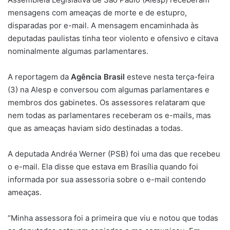
mensagens com ameaças de morte e de estupro,
disparadas por e-mail. A mensagem encaminhada às
deputadas paulistas tinha teor violento e ofensivo e citava
nominalmente algumas parlamentares.
A reportagem da
Agência Brasil
esteve nesta terça-feira
(3) na Alesp e conversou com algumas parlamentares e
membros dos gabinetes. Os assessores relataram que
nem todas as parlamentares receberam os e-mails, mas
que as ameaças haviam sido destinadas a todas.
A deputada Andréa Werner (PSB) foi uma das que recebeu
o e-mail. Ela disse que estava em Brasília quando foi
informada por sua assessoria sobre o e-mail contendo
ameaças.
“Minha assessora foi a primeira que viu e notou que todas