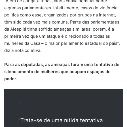
“Além de atingir a todas, ainda citava nominalmente
algumas parlamentares. Infelizmente, casos de violência
política como esse, organizados por grupos na internet,
têm sido cada vez mais comuns. Parte das parlamentares
da Alesp já tinha sofrido ameaças similares, porém, é a
primeira vez que um ataque é direcionado a todas as
mulheres da Casa – o maior parlamento estadual do país”,
diz a nota coletiva.
Para as deputadas, as ameaças foram uma tentativa de
silenciamento de mulheres que ocupam espaços de
poder.
“Trata-se de uma nítida tentativa