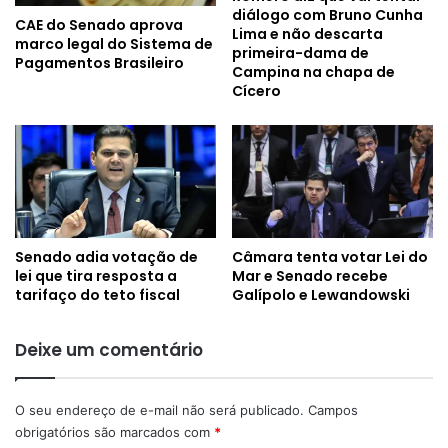
diálogo com Bruno Cunha
CAE do Senado aprova
Lima e não descarta
marco legal do Sistema de
primeira-dama de
Pagamentos Brasileiro
Campina na chapa de
Cícero
Senado adia votação de
Câmara tenta votar Lei do
lei que tira resposta a
Mar e Senado recebe
tarifaço do teto fiscal
Galípolo e Lewandowski
Deixe um comentário
O seu endereço de e-mail não será publicado.
Campos
obrigatórios são marcados com
*