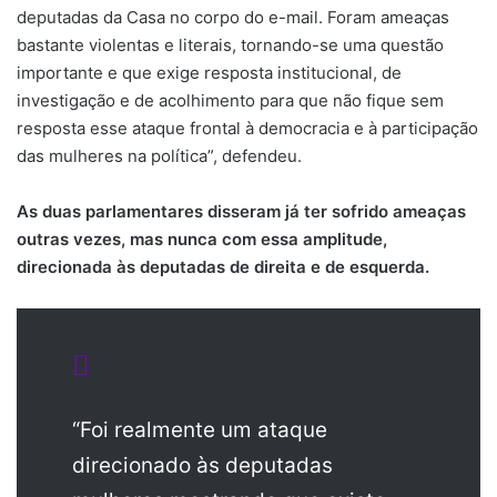
deputadas da Casa no corpo do e-mail. Foram ameaças
bastante violentas e literais, tornando-se uma questão
importante e que exige resposta institucional, de
investigação e de acolhimento para que não fique sem
resposta esse ataque frontal à democracia e à participação
das mulheres na política”, defendeu.
As duas parlamentares disseram já ter sofrido ameaças
outras vezes, mas nunca com essa amplitude,
direcionada às deputadas de direita e de esquerda.
“Foi realmente um ataque
direcionado às deputadas