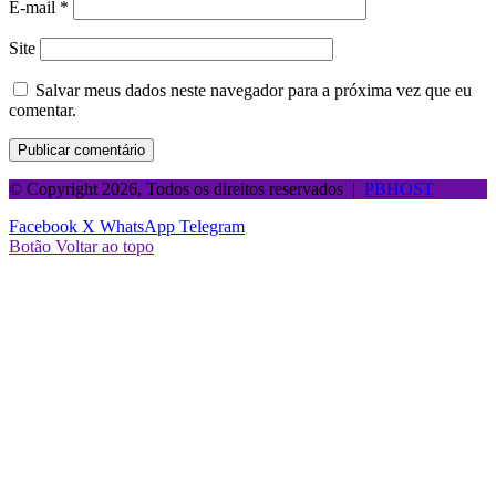
E-mail
*
Site
Salvar meus dados neste navegador para a próxima vez que eu
comentar.
© Copyright 2026, Todos os direitos reservados |
PBHOST
Facebook
X
WhatsApp
Telegram
Botão Voltar ao topo