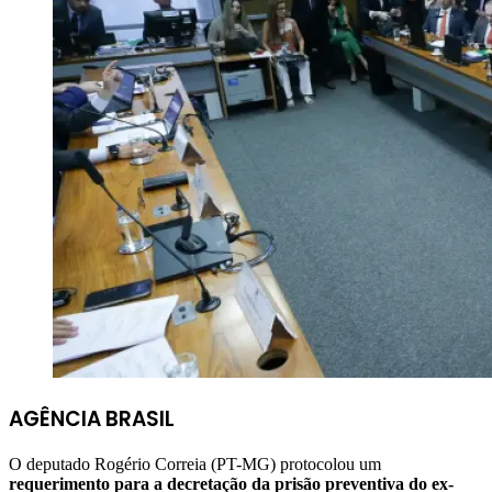
AGÊNCIA BRASIL
O deputado Rogério Correia (PT-MG) protocolou um
requerimento para a decretação da prisão preventiva do ex-