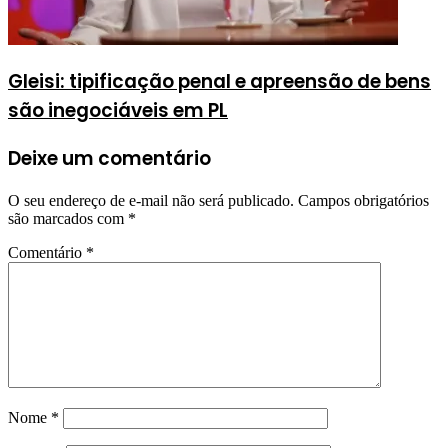
Gleisi: tipificação penal e apreensão de bens
são inegociáveis em PL
Deixe um comentário
O seu endereço de e-mail não será publicado.
Campos obrigatórios
são marcados com
*
Comentário
*
Nome
*