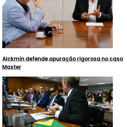
Alckmin defende apuração rigorosa no caso
Master