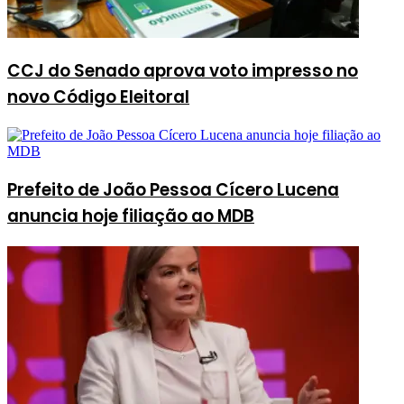
CCJ do Senado aprova voto impresso no
novo Código Eleitoral
Prefeito de João Pessoa Cícero Lucena
anuncia hoje filiação ao MDB