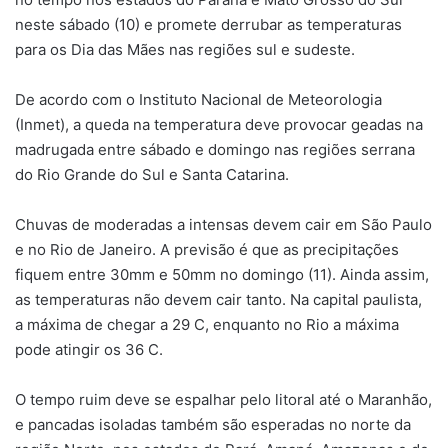
neste sábado (10) e promete derrubar as temperaturas
para os Dia das Mães nas regiões sul e sudeste.
De acordo com o Instituto Nacional de Meteorologia
(Inmet), a queda na temperatura deve provocar geadas na
madrugada entre sábado e domingo nas regiões serrana
do Rio Grande do Sul e Santa Catarina.
Chuvas de moderadas a intensas devem cair em São Paulo
e no Rio de Janeiro. A previsão é que as precipitações
fiquem entre 30mm e 50mm no domingo (11). Ainda assim,
as temperaturas não devem cair tanto. Na capital paulista,
a máxima de chegar a 29 C, enquanto no Rio a máxima
pode atingir os 36 C.
O tempo ruim deve se espalhar pelo litoral até o Maranhão,
e pancadas isoladas também são esperadas no norte da