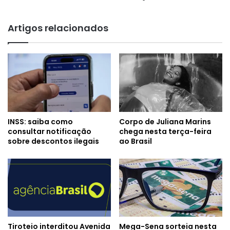
Artigos relacionados
INSS: saiba como
Corpo de Juliana Marins
consultar notificação
chega nesta terça-feira
sobre descontos ilegais
ao Brasil
Tiroteio interditou Avenida
Mega-Sena sorteia nesta