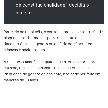
de constitucionalidade”, decidiu o
ministro.
Por meio da resolução, o conselho proibiu a prescrição de
bloqueadores hormonais para tratamento de
“incongruência de gênero ou disforia de gênero” em
crianças e adolescentes.
A resolução também estipulou que a terapia hormonal
cruzada, realizada para induzir as características da
identidade de gênero do paciente, não pode ser feita em
menores de 18 anos.