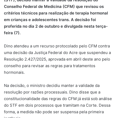
Conselho Federal de Medicina (CFM) que revisou os
critérios técnicos para realização de terapia hormonal
em crianças e adolescentes trans. A decisão foi
proferida no dia 2 de outubro e divulgada nesta terça-
feira (7).
Dino atendeu a um recurso protocolado pelo CFM contra
uma decisão da Justiça Federal do Acre que suspendeu a
Resolução 2.427/2025, aprovada em abril deste ano pelo
conselho para revisar as regras para tratamentos
hormonais.
Na decisão, o ministro decidiu manter a validade da
resolução por razões processuais. Dino disse que a
constitucionalidade das regras do CFM já está sob análise
do STF em dois processos que tramitam na Corte. Dessa
forma, a medida não pode ser suspensa pela primeira