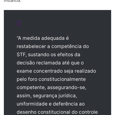
instância.
“A medida adequada é
restabelecer a competência do
STF, sustando os efeitos da
decisão reclamada até que o
exame concentrado seja realizado
pelo foro constitucionalmente
competente, assegurando-se,
assim, segurança jurídica,
uniformidade e deferência ao
desenho constitucional do controle