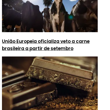
União Europeia oficializa veto a carne
brasileira a partir de setembro