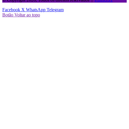
Facebook
X
WhatsApp
Telegram
Botão Voltar ao topo