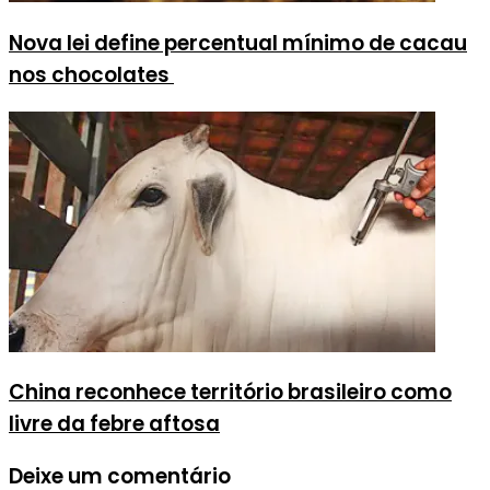
Nova lei define percentual mínimo de cacau
nos chocolates
China reconhece território brasileiro como
livre da febre aftosa
Deixe um comentário