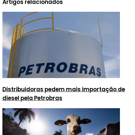
Artigos relacionados
Distribuidoras pedem mais importação de
diesel pela Petrobras